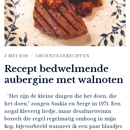
3 MEI 2016
GROENTEGERECHTEN
Recept bedwelmende
aubergine met walnoten
“Het zijn de kleine dingen die het doen, die
het doen,” zongen Saskia en Serge in 1971. Een
nogal kleverig liedje, maar desalniettemin
borrelt die regel regelmatig omhoog in mijn
kop, bijvoorbeeld wanneer ik een paar blaadjes