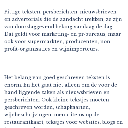
Pittige teksten, persberichten, nieuwsbrieven
en advertorials die de aandacht trekken, ze zijn
van doorslaggevend belang vandaag de dag.
Dat geldt voor marketing- en pr-bureaus, maar
ook voor supermarkten, producenten, non-
profit-organisaties en wijnimporteurs.
Het belang van goed geschreven teksten is
enorm. En het gaat niet alleen om de voor de
hand liggende zaken als nieuwsbrieven en
persberichten. Ook kleine tekstjes moeten
geschreven worden, schapkaarten,
wijnbeschrijvingen, menu-items op de
restaurantkaart, tekstjes voor websites, blogs en