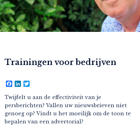
Trainingen voor bedrijven
Facebook
LinkedIn
Twitter
Twijfelt u aan de effectiviteit van je
persberichten? Vallen uw nieuwsbrieven niet
genoeg op? Vindt u het moeilijk om de toon te
bepalen van een advertorial?