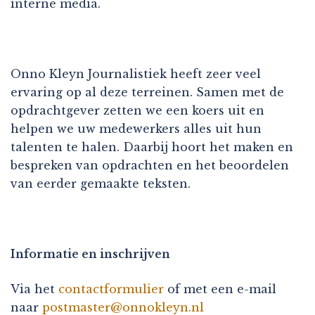
interne media.
Onno Kleyn Journalistiek heeft zeer veel
ervaring op al deze terreinen. Samen met de
opdrachtgever zetten we een koers uit en
helpen we uw medewerkers alles uit hun
talenten te halen. Daarbij hoort het maken en
bespreken van opdrachten en het beoordelen
van eerder gemaakte teksten.
Informatie en inschrijven
Via het
contactformulier
of met een e-mail
naar
postmaster@onnokleyn.nl