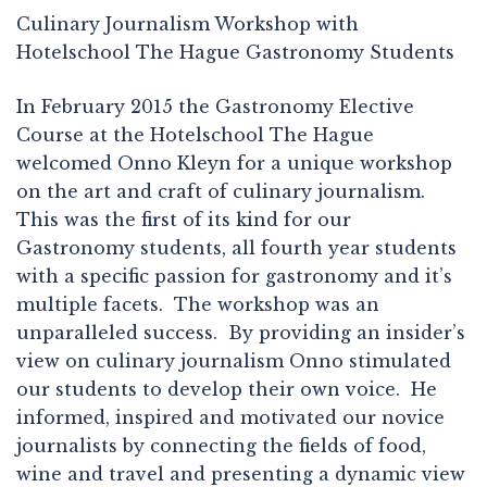
Culinary Journalism Workshop with
Hotelschool The Hague Gastronomy Students
In February 2015 the Gastronomy Elective
Course at the Hotelschool The Hague
welcomed Onno Kleyn for a unique workshop
on the art and craft of culinary journalism.
This was the first of its kind for our
Gastronomy students, all fourth year students
with a specific passion for gastronomy and it’s
multiple facets. The workshop was an
unparalleled success. By providing an insider’s
view on culinary journalism Onno stimulated
our students to develop their own voice. He
informed, inspired and motivated our novice
journalists by connecting the fields of food,
wine and travel and presenting a dynamic view