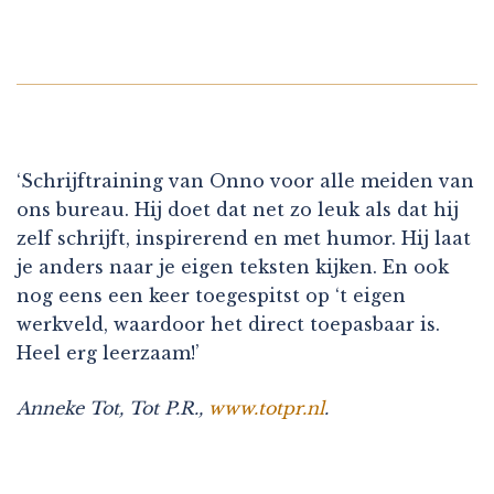
‘Schrijftraining van Onno voor alle meiden van
ons bureau. Hij doet dat net zo leuk als dat hij
zelf schrijft, inspirerend en met humor. Hij laat
je anders naar je eigen teksten kijken. En ook
nog eens een keer toegespitst op ‘t eigen
werkveld, waardoor het direct toepasbaar is.
Heel erg leerzaam!’
Anneke Tot, Tot P.R.,
www.totpr.nl
.