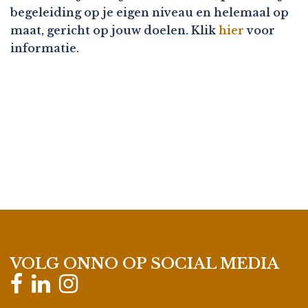
begeleiding op je eigen niveau en helemaal op
maat, gericht op jouw doelen. Klik
hier
voor
informatie.
VOLG ONNO OP SOCIAL MEDIA