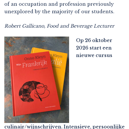
of an occupation and profession previously
unexplored by the majority of our students.
Robert Gallicano, Food and Beverage Lecturer
Op 26 oktober
2026 start een
nieuwe cursus
culinair/wijnschrijven. Intensieve, persoonlijke