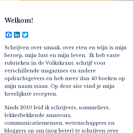
Welkom!
Facebook
LinkedIn
Twitter
Schrijven over smaak, over eten en wijn is mijn
beroep, mijn lust en mijn leven. Ik heb vaste
rubrieken in de Volkskrant, schrijf voor
verschillende magazines en andere
opdrachtgevers en heb meer dan 40 boeken op
mijn naam staan. Op deze site vind je mijn
heerlijkste recepten.
Sinds 2010 leid ik schrijvers, sommeliers,
lekkerbekkende amateurs,
communicatiemensen, wetenschappers en
bloggers op om (nog beter) te schrijven over