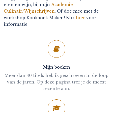
eten en wijn, bij mijn
Academie
Culinair/Wijnschrijven
. Of doe mee met de
workshop Kookboek Maken! Klik
hier
voor
informatie.
Mijn boeken
Meer dan 40 titels heb ik geschreven in de loop
van de jaren. Op deze pagina tref je de meest
recente aan.