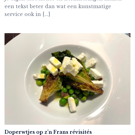
een tekst beter dan wat een kunstmatige
service ook in […]
Doperwtjes op z’n Frans révisités