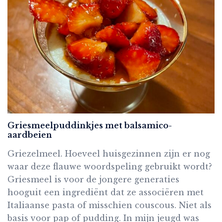
Griesmeelpuddinkjes met balsamico-
aardbeien
Griezelmeel. Hoeveel huisgezinnen zijn er nog
waar deze flauwe woordspeling gebruikt wordt?
Griesmeel is voor de jongere generaties
hooguit een ingrediënt dat ze associëren met
Italiaanse pasta of misschien couscous. Niet als
basis voor pap of pudding. In mijn jeugd was