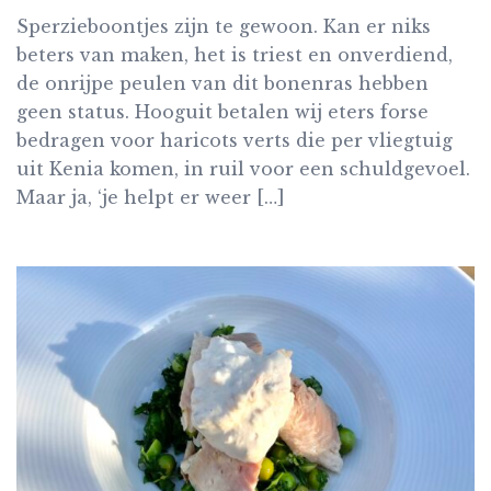
Sperzieboontjes zijn te gewoon. Kan er niks
beters van maken, het is triest en onverdiend,
de onrijpe peulen van dit bonenras hebben
geen status. Hooguit betalen wij eters forse
bedragen voor haricots verts die per vliegtuig
uit Kenia komen, in ruil voor een schuldgevoel.
Maar ja, ‘je helpt er weer […]