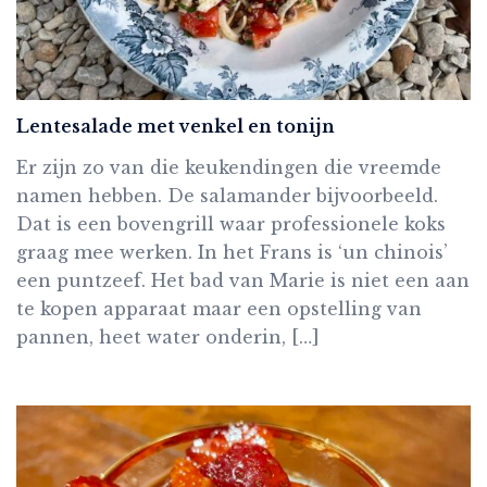
Lentesalade met venkel en tonijn
Er zijn zo van die keukendingen die vreemde
namen hebben. De salamander bijvoorbeeld.
Dat is een bovengrill waar professionele koks
graag mee werken. In het Frans is ‘un chinois’
een puntzeef. Het bad van Marie is niet een aan
te kopen apparaat maar een opstelling van
pannen, heet water onderin, […]