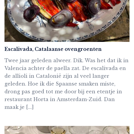
Escalivada, Catalaanse ovengroenten
Twee jaar geleden alweer. Dik. Was het dat ik in
Valencia achter de paella zat. De escalivada en
de allioli in Catalonië zijn al veel langer
geleden. Hoe ik die Spaanse smaken miste,
drong pas goed tot me door bij een etentje in
restaurant Horta in Amsterdam-Zuid. Dan
maak je […]