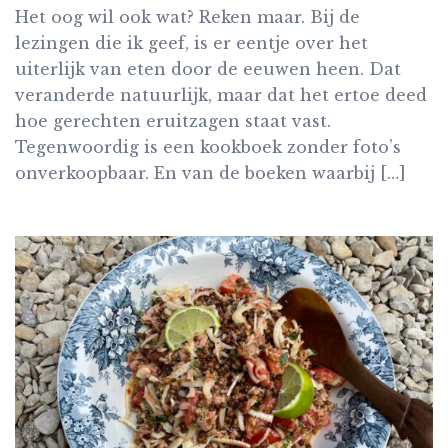
Het oog wil ook wat? Reken maar. Bij de
lezingen die ik geef, is er eentje over het
uiterlijk van eten door de eeuwen heen. Dat
veranderde natuurlijk, maar dat het ertoe deed
hoe gerechten eruitzagen staat vast.
Tegenwoordig is een kookboek zonder foto’s
onverkoopbaar. En van de boeken waarbij […]