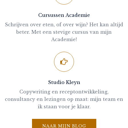
Cursussen Academie
Schrijven over eten, of over wijn? Het kan altijd
beter. Met een stevige cursus van mijn
Academie!
Studio Kleyn
Copywriting en receptontwikkeling,
consultancy en lezingen op maat: mijn team en
ik staan voor je klaar.
NAAR MIJN BLOG