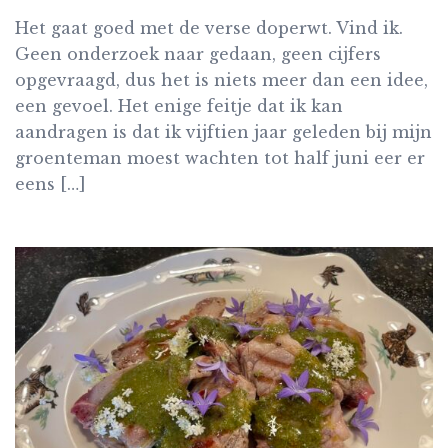
Het gaat goed met de verse doperwt. Vind ik.
Geen onderzoek naar gedaan, geen cijfers
opgevraagd, dus het is niets meer dan een idee,
een gevoel. Het enige feitje dat ik kan
aandragen is dat ik vijftien jaar geleden bij mijn
groenteman moest wachten tot half juni eer er
eens […]