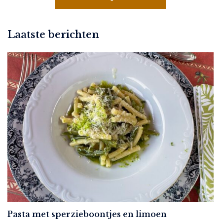
Laatste berichten
Pasta met sperzieboontjes en limoen