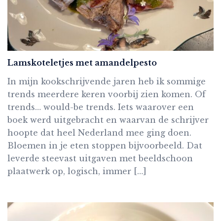
Lamskoteletjes met amandelpesto
In mijn kookschrijvende jaren heb ik sommige
trends meerdere keren voorbij zien komen. Of
trends… would-be trends. Iets waarover een
boek werd uitgebracht en waarvan de schrijver
hoopte dat heel Nederland mee ging doen.
Bloemen in je eten stoppen bijvoorbeeld. Dat
leverde steevast uitgaven met beeldschoon
plaatwerk op, logisch, immer […]