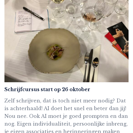
Schrijfcursus start op 26 oktober
Zelf schrijven, dat is toch niet meer nodig? Dat
is achterhaald! AI doet het snel en beter dan jij!
Nou nee. Ook AI moet je goed prompten en dan
nog. Eigen individualiteit, persoonlijke inbreng,
je eigen associaties en herinneringen maken