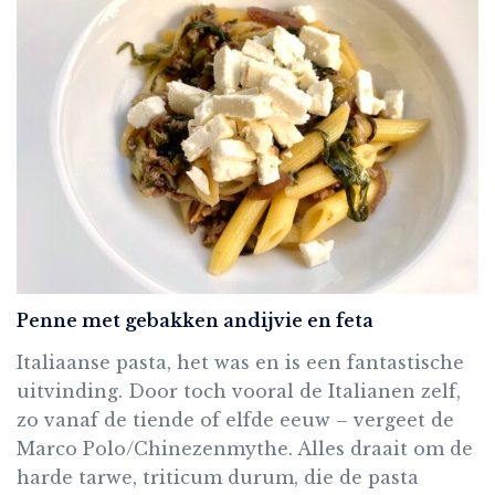
Penne met gebakken andijvie en feta
Italiaanse pasta, het was en is een fantastische
uitvinding. Door toch vooral de Italianen zelf,
zo vanaf de tiende of elfde eeuw – vergeet de
Marco Polo/Chinezenmythe. Alles draait om de
harde tarwe, triticum durum, die de pasta