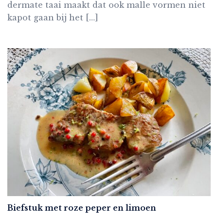
dermate taai maakt dat ook malle vormen niet
kapot gaan bij het […]
Biefstuk met roze peper en limoen