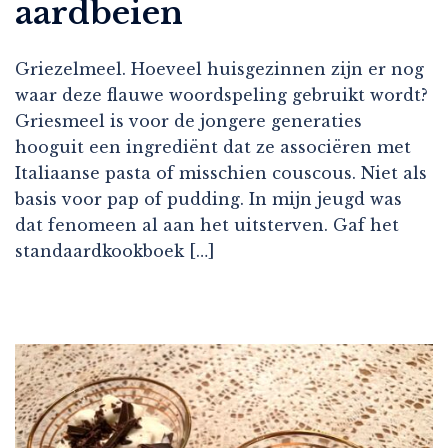
aardbeien
Griezelmeel. Hoeveel huisgezinnen zijn er nog
waar deze flauwe woordspeling gebruikt wordt?
Griesmeel is voor de jongere generaties
hooguit een ingrediënt dat ze associëren met
Italiaanse pasta of misschien couscous. Niet als
basis voor pap of pudding. In mijn jeugd was
dat fenomeen al aan het uitsterven. Gaf het
standaardkookboek […]