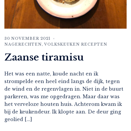
30 NOVEMBER 2021
NAGERECHTEN
,
VOLKSKEUKEN RECEPTEN
Zaanse tiramisu
Het was een natte, koude nacht en ik
strompelde een heel eind langs de dijk, tegen
de wind en de regenvlagen in. Niet in de buurt
parkeren, was me opgedragen. Maar daar was
het verveloze houten huis. Achterom kwam ik
bij de keukendeur. Ik klopte aan. De deur ging
geolied […]