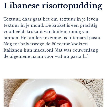
Libanese risottopudding
Textuur, daar gaat het om, textuur in je leven,
textuur in je mond. De kroket is een prachtig
voorbeeld: krokant van buiten, romig van
binnen. Het andere exempel is uiteraard pasta.
Nog tot halverwege de 20eeeuw kookten
Italianen hun macaroni (dat was eeuwenlang
de algemene naam voor wat nu pasta […]