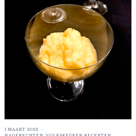
1 MAART 2022
NAGERECHTEN
,
VOLKSKEUKEN RECEPTEN