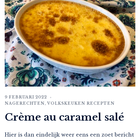
9 FEBRUARI 2022
NAGERECHTEN
,
VOLKSKEUKEN RECEPTEN
Crème au caramel salé
Hier is dan eindelijk weer eens een zoet bericht