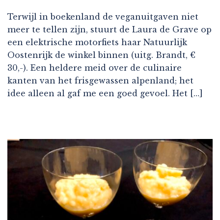
Terwijl in boekenland de veganuitgaven niet
meer te tellen zijn, stuurt de Laura de Grave op
een elektrische motorfiets haar Natuurlijk
Oostenrijk de winkel binnen (uitg. Brandt, €
30,-). Een heldere meid over de culinaire
kanten van het frisgewassen alpenland; het
idee alleen al gaf me een goed gevoel. Het […]