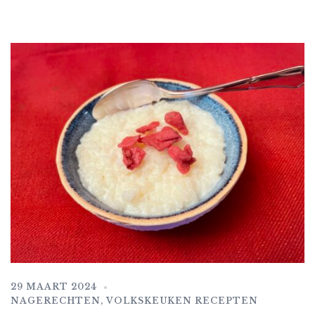
29 MAART 2024
NAGERECHTEN
,
VOLKSKEUKEN RECEPTEN