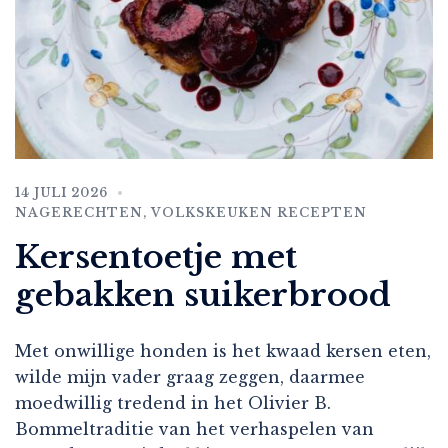
14 JULI 2026
NAGERECHTEN
,
VOLKSKEUKEN RECEPTEN
Kersentoetje met
gebakken suikerbrood
Met onwillige honden is het kwaad kersen eten,
wilde mijn vader graag zeggen, daarmee
moedwillig tredend in het Olivier B.
Bommeltraditie van het verhaspelen van