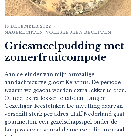
14 DECEMBER 2022
NAGERECHTEN
,
VOLKSKEUKEN RECEPTEN
Griesmeelpudding met
zomerfruitcompote
Aan de einder van mijn armzalige
aandachtscurve gloort Kerstmis. De periode
waarin we geacht worden extra lekker te eten.
Of nee, extra lekker te tafelen. Langer.
Gezelliger. Feestelijker. De invulling daarvan
verschilt sterk per adres. Half Nederland gaat
gourmetten, een gezelschapsspel onder de
lamp waarvan vooral de mensen die normaal