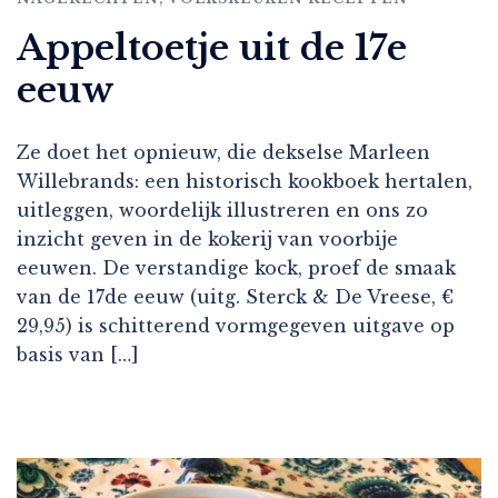
Appeltoetje uit de 17e
eeuw
Ze doet het opnieuw, die dekselse Marleen
Willebrands: een historisch kookboek hertalen,
uitleggen, woordelijk illustreren en ons zo
inzicht geven in de kokerij van voorbije
eeuwen. De verstandige kock, proef de smaak
van de 17de eeuw (uitg. Sterck & De Vreese, €
29,95) is schitterend vormgegeven uitgave op
basis van […]