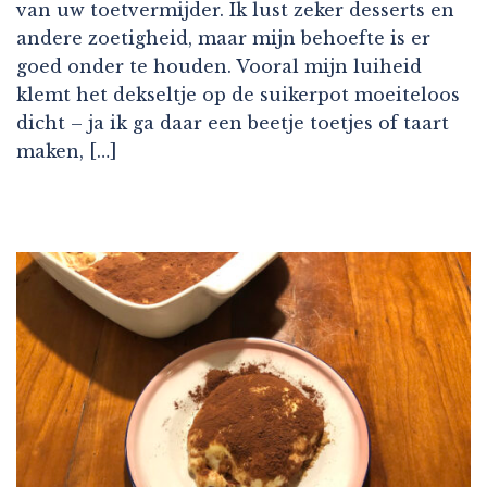
van uw toetvermijder. Ik lust zeker desserts en
andere zoetigheid, maar mijn behoefte is er
goed onder te houden. Vooral mijn luiheid
klemt het dekseltje op de suikerpot moeiteloos
dicht – ja ik ga daar een beetje toetjes of taart
maken, […]