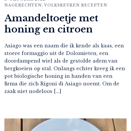
NAGERECHTEN
,
VOLKSKEUKEN RECEPTEN
Amandeltoetje met
honing en citroen
Asiago was een naam die ik kende als kaas, een
stoere formaggio uit de Dolomieten, een
doordampend wiel als de gestolde adem van
bergkoeien op stal. Onlangs echter kreeg ik een
pot biologische honing in handen van een
firma die zich Rigoni di Asiago noemt. Om de
zaak niet nodeloos […]