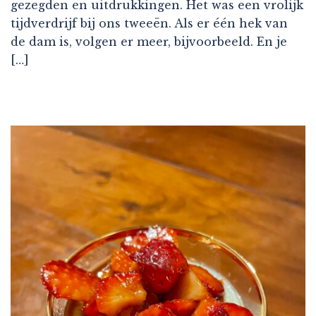
gezegden en uitdrukkingen. Het was een vrolijk
tijdverdrijf bij ons tweeën. Als er één hek van
de dam is, volgen er meer, bijvoorbeeld. En je
[…]