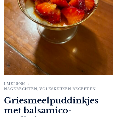
1 MEI 2026
NAGERECHTEN
,
VOLKSKEUKEN RECEPTEN
Griesmeelpuddinkjes
met balsamico-