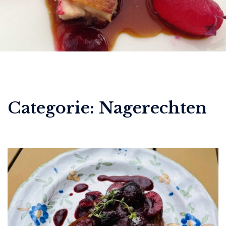
Categorie:
Nagerechten