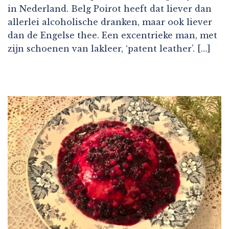
in Nederland. Belg Poirot heeft dat liever dan
allerlei alcoholische dranken, maar ook liever
dan de Engelse thee. Een excentrieke man, met
zijn schoenen van lakleer, ‘patent leather’. […]