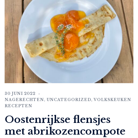
30 JUNI 2022
NAGERECHTEN
,
UNCATEGORIZED
,
VOLKSKEUKEN
RECEPTEN
Oostenrijkse flensjes
met abrikozencompote