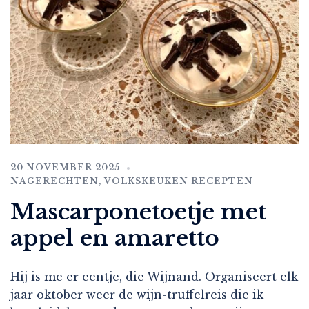
20 NOVEMBER 2025
NAGERECHTEN
,
VOLKSKEUKEN RECEPTEN
Mascarponetoetje met
appel en amaretto
Hij is me er eentje, die Wijnand. Organiseert elk
jaar oktober weer de wijn-truffelreis die ik