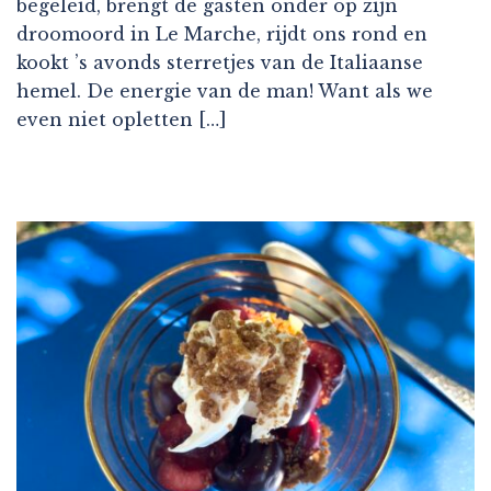
begeleid, brengt de gasten onder op zijn
droomoord in Le Marche, rijdt ons rond en
kookt ’s avonds sterretjes van de Italiaanse
hemel. De energie van de man! Want als we
even niet opletten […]