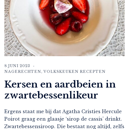
8 JUNI 2023
NAGERECHTEN
,
VOLKSKEUKEN RECEPTEN
Kersen en aardbeien in
zwartebessenlikeur
Ergens staat me bij dat Agatha Cristies Hercule
Poirot graag een glaasje ‘sirop de cassis’ drinkt.
Zwartebessensiroop. Die bestaat nog altijd, zelfs