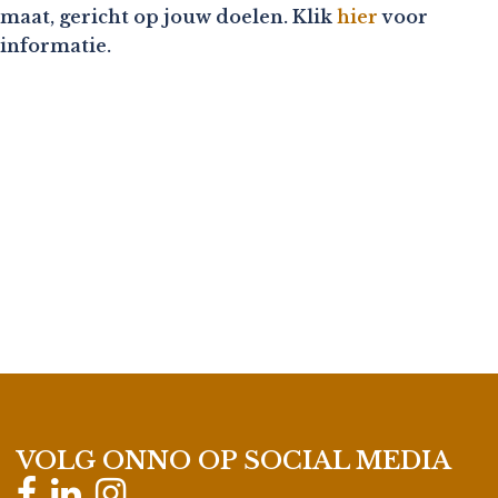
maat, gericht op jouw doelen. Klik
hier
voor
informatie.
VOLG ONNO OP SOCIAL MEDIA