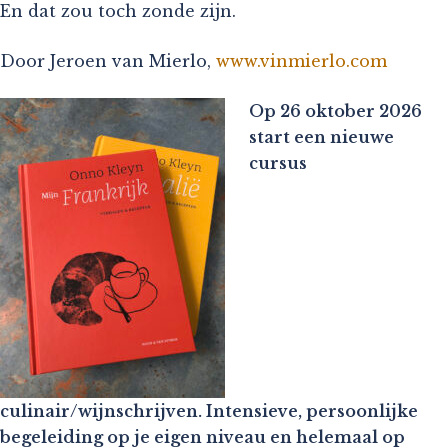
En dat zou toch zonde zijn.
Door Jeroen van Mierlo,
www.vinmierlo.com
Op 26 oktober 2026
start een nieuwe
cursus
culinair/wijnschrijven. Intensieve, persoonlijke
begeleiding op je eigen niveau en helemaal op