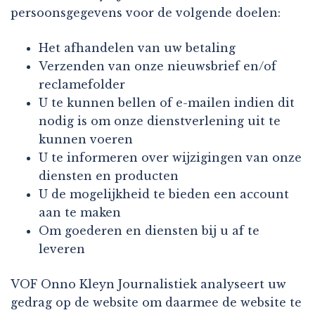
persoonsgegevens voor de volgende doelen:
Het afhandelen van uw betaling
Verzenden van onze nieuwsbrief en/of
reclamefolder
U te kunnen bellen of e-mailen indien dit
nodig is om onze dienstverlening uit te
kunnen voeren
U te informeren over wijzigingen van onze
diensten en producten
U de mogelijkheid te bieden een account
aan te maken
Om goederen en diensten bij u af te
leveren
VOF Onno Kleyn Journalistiek analyseert uw
gedrag op de website om daarmee de website te