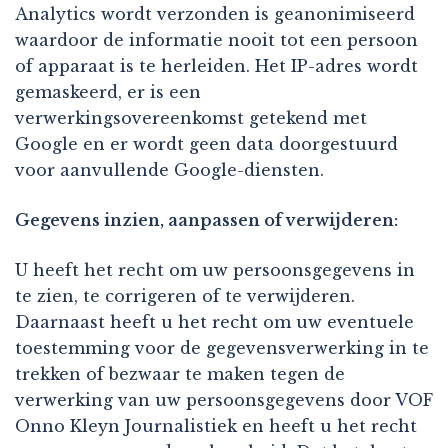
Analytics wordt verzonden is geanonimiseerd
waardoor de informatie nooit tot een persoon
of apparaat is te herleiden. Het IP-adres wordt
gemaskeerd, er is een
verwerkingsovereenkomst getekend met
Google en er wordt geen data doorgestuurd
voor aanvullende Google-diensten.
Gegevens inzien, aanpassen of verwijderen:
U heeft het recht om uw persoonsgegevens in
te zien, te corrigeren of te verwijderen.
Daarnaast heeft u het recht om uw eventuele
toestemming voor de gegevensverwerking in te
trekken of bezwaar te maken tegen de
verwerking van uw persoonsgegevens door VOF
Onno Kleyn Journalistiek en heeft u het recht