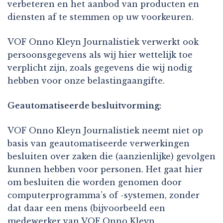
verbeteren en het aanbod van producten en
diensten af te stemmen op uw voorkeuren.
VOF Onno Kleyn Journalistiek verwerkt ook
persoonsgegevens als wij hier wettelijk toe
verplicht zijn, zoals gegevens die wij nodig
hebben voor onze belastingaangifte.
Geautomatiseerde besluitvorming:
VOF Onno Kleyn Journalistiek neemt niet op
basis van geautomatiseerde verwerkingen
besluiten over zaken die (aanzienlijke) gevolgen
kunnen hebben voor personen. Het gaat hier
om besluiten die worden genomen door
computerprogramma’s of -systemen, zonder
dat daar een mens (bijvoorbeeld een
medewerker van VOF Onno Kleyn