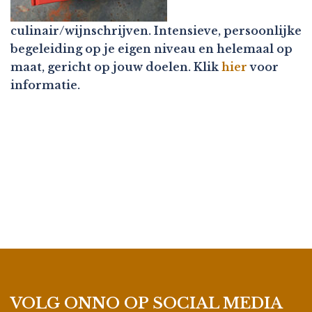
culinair/wijnschrijven. Intensieve, persoonlijke
begeleiding op je eigen niveau en helemaal op
maat, gericht op jouw doelen. Klik
hier
voor
informatie.
VOLG ONNO OP SOCIAL MEDIA