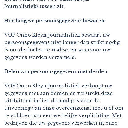
Journalistiek) tussen zit.
Hoe lang we persoonsgegevens bewaren:
VOF Onno Kleyn Journalistiek bewaart uw
persoonsgegevens niet langer dan strikt nodig
is om de doelen te realiseren waarvoor uw
gegevens worden verzameld.
Delen van persoonsgegevens met derden:
VOF Onno Kleyn Journalistiek verkoopt uw
gegevens niet aan derden en verstrekt deze
uitsluitend indien dit nodig is voor de
uitvoering van onze overeenkomst met u of om
te voldoen aan een wettelijke verplichting. Met
bedrijven die uw gegevens verwerken in onze