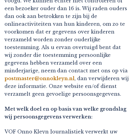
voogd. We kunnen echter niet controleren of
een bezoeker ouder dan 16 is. Wij raden ouders
dan ook aan betrokken te zijn bij de
onlineactiviteiten van hun kinderen, om zo te
voorkomen dat er gegevens over kinderen
verzameld worden zonder ouderlijke
toestemming. Als u ervan overtuigd bent dat
wij zonder die toestemming persoonlijke
gegevens hebben verzameld over een
minderjarige, neem dan contact met ons op via
postmaster@onnokleyn.nl
, dan verwijderen wij
deze informatie. Onze website en/of dienst
verzamelt geen gevoelige persoonsgegevens.
Met welk doel en op basis van welke grondslag
wij persoonsgegevens verwerken:
VOF Onno Kleyn Journalistiek verwerkt uw