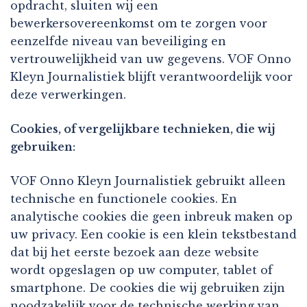
opdracht, sluiten wij een
bewerkersovereenkomst om te zorgen voor
eenzelfde niveau van beveiliging en
vertrouwelijkheid van uw gegevens. VOF Onno
Kleyn Journalistiek blijft verantwoordelijk voor
deze verwerkingen.
Cookies, of vergelijkbare technieken, die wij
gebruiken:
VOF Onno Kleyn Journalistiek gebruikt alleen
technische en functionele cookies. En
analytische cookies die geen inbreuk maken op
uw privacy. Een cookie is een klein tekstbestand
dat bij het eerste bezoek aan deze website
wordt opgeslagen op uw computer, tablet of
smartphone. De cookies die wij gebruiken zijn
noodzakelijk voor de technische werking van