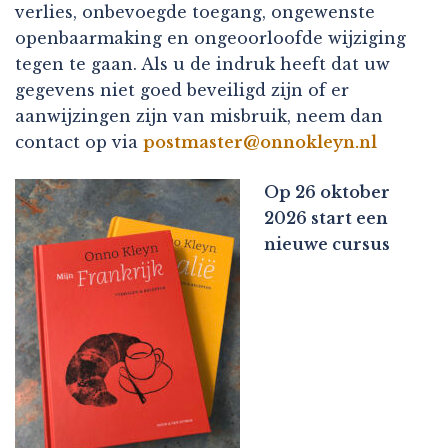
verlies, onbevoegde toegang, ongewenste
openbaarmaking en ongeoorloofde wijziging
tegen te gaan. Als u de indruk heeft dat uw
gegevens niet goed beveiligd zijn of er
aanwijzingen zijn van misbruik, neem dan
contact op via
postmaster@onnokleyn.nl
Op 26 oktober
2026 start een
nieuwe cursus