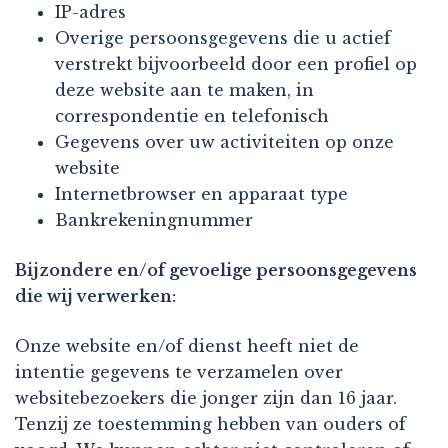
IP-adres
Overige persoonsgegevens die u actief
verstrekt bijvoorbeeld door een profiel op
deze website aan te maken, in
correspondentie en telefonisch
Gegevens over uw activiteiten op onze
website
Internetbrowser en apparaat type
Bankrekeningnummer
Bijzondere en/of gevoelige persoonsgegevens
die wij verwerken:
Onze website en/of dienst heeft niet de
intentie gegevens te verzamelen over
websitebezoekers die jonger zijn dan 16 jaar.
Tenzij ze toestemming hebben van ouders of