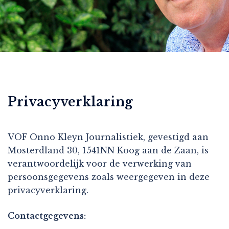
Privacyverklaring
VOF Onno Kleyn Journalistiek, gevestigd aan
Mosterdland 30, 1541NN Koog aan de Zaan, is
verantwoordelijk voor de verwerking van
persoonsgegevens zoals weergegeven in deze
privacyverklaring.
Contactgegevens: