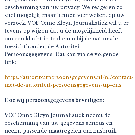
bescherming van uw privacy. We reageren zo
snel mogelijk, maar binnen vier weken, op uw
verzoek. VOF Onno Kleyn Journalistiek wil u er
tevens op wijzen dat u de mogelijkheid heeft
om een klacht in te dienen bij de nationale
toezichthouder, de Autoriteit
Persoonsgegevens. Dat kan via de volgende
link:
https://autoriteitpersoonsgegevens.nl/nl/contact-
met-de-autoriteit-persoonsgegevens/tip-ons
Hoe wij persoonsgegevens beveiligen:
VOF Onno Kleyn Journalistiek neemt de
bescherming van uw gegevens serieus en
neemt passende maatregelen om misbruik,