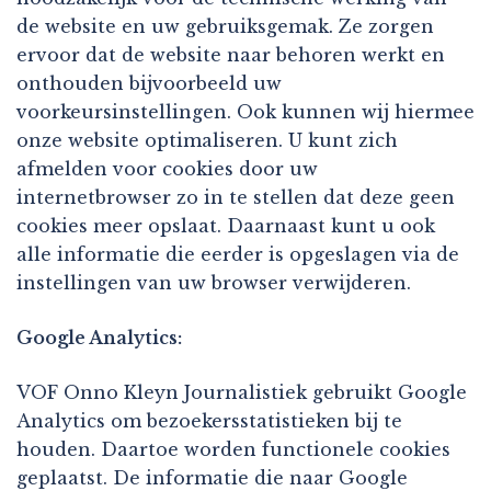
de website en uw gebruiksgemak. Ze zorgen
ervoor dat de website naar behoren werkt en
onthouden bijvoorbeeld uw
voorkeursinstellingen. Ook kunnen wij hiermee
onze website optimaliseren. U kunt zich
afmelden voor cookies door uw
internetbrowser zo in te stellen dat deze geen
cookies meer opslaat. Daarnaast kunt u ook
alle informatie die eerder is opgeslagen via de
instellingen van uw browser verwijderen.
Google Analytics:
VOF Onno Kleyn Journalistiek gebruikt Google
Analytics om bezoekersstatistieken bij te
houden. Daartoe worden functionele cookies
geplaatst. De informatie die naar Google