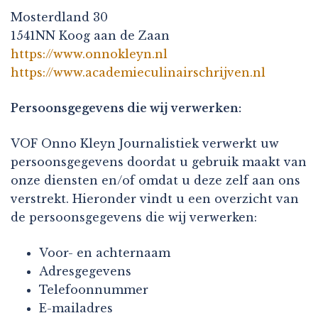
Mosterdland 30
1541NN Koog aan de Zaan
https://www.onnokleyn.nl
https://www.academieculinairschrijven.nl
Persoonsgegevens die wij verwerken:
VOF Onno Kleyn Journalistiek verwerkt uw
persoonsgegevens doordat u gebruik maakt van
onze diensten en/of omdat u deze zelf aan ons
verstrekt. Hieronder vindt u een overzicht van
de persoonsgegevens die wij verwerken:
Voor- en achternaam
Adresgegevens
Telefoonnummer
E-mailadres