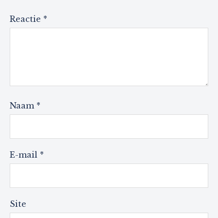
Reactie
*
Naam
*
E-mail
*
Site