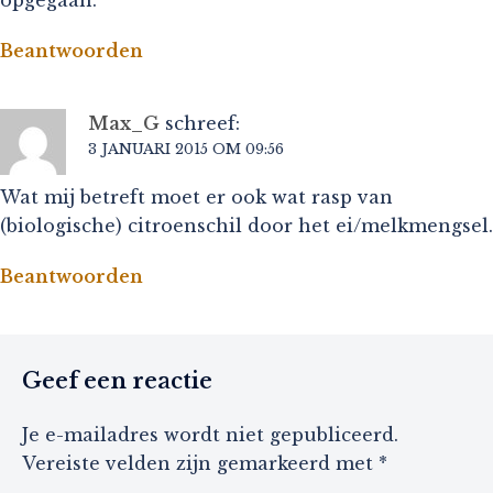
Beantwoorden
Max_G
schreef:
3 JANUARI 2015 OM 09:56
Wat mij betreft moet er ook wat rasp van
(biologische) citroenschil door het ei/melkmengsel.
Beantwoorden
Geef een reactie
Je e-mailadres wordt niet gepubliceerd.
Vereiste velden zijn gemarkeerd met
*