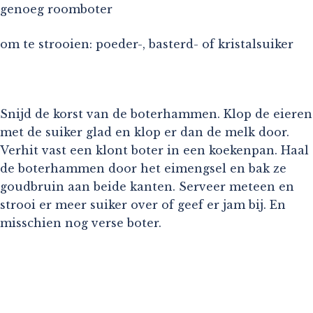
genoeg roomboter
om te strooien: poeder-, basterd- of kristalsuiker
Snijd de korst van de boterhammen. Klop de eieren
met de suiker glad en klop er dan de melk door.
Verhit vast een klont boter in een koekenpan. Haal
de boterhammen door het eimengsel en bak ze
goudbruin aan beide kanten. Serveer meteen en
strooi er meer suiker over of geef er jam bij. En
misschien nog verse boter.