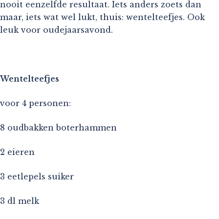
nooit eenzelfde resultaat. Iets anders zoets dan
maar, iets wat wel lukt, thuis: wentelteefjes. Ook
leuk voor oudejaarsavond.
Wentelteefjes
voor 4 personen:
8 oudbakken boterhammen
2 eieren
3 eetlepels suiker
3 dl melk