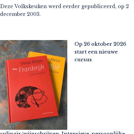
Deze Volkskeuken werd eerder gepubliceerd, op 2
december 2003.
Op 26 oktober 2026
start een nieuwe
cursus
culinair/wijnschrijven. Intensieve, persoonlijke