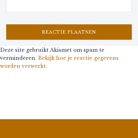
Deze site gebruikt Akismet om spam te
verminderen.
Bekijk hoe je reactie gegevens
worden verwerkt
.