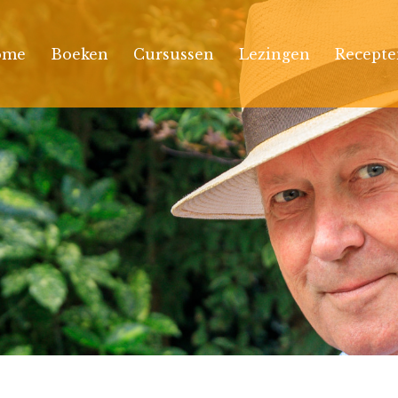
ome
Boeken
Cursussen
Lezingen
Recepte