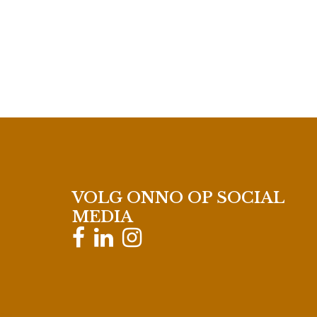
VOLG ONNO OP SOCIAL
MEDIA