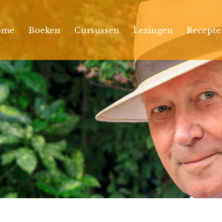
ome
Boeken
Cursussen
Lezingen
Recepte