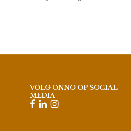
VOLG ONNO OP SOCIAL
MEDIA