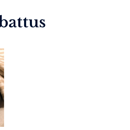
battus