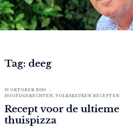
Tag:
deeg
19 OKTOBER 2010
HOOFDGERECHTEN
,
VOLKSKEUKEN RECEPTEN
Recept voor de ultieme
thuispizza