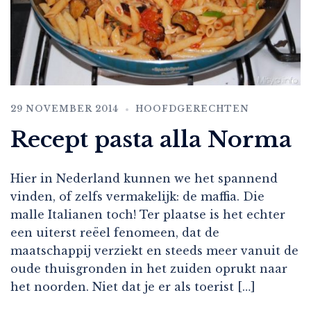
29 NOVEMBER 2014
HOOFDGERECHTEN
Recept pasta alla Norma
Hier in Nederland kunnen we het spannend
vinden, of zelfs vermakelijk: de maffia. Die
malle Italianen toch! Ter plaatse is het echter
een uiterst reëel fenomeen, dat de
maatschappij verziekt en steeds meer vanuit de
oude thuisgronden in het zuiden oprukt naar
het noorden. Niet dat je er als toerist […]