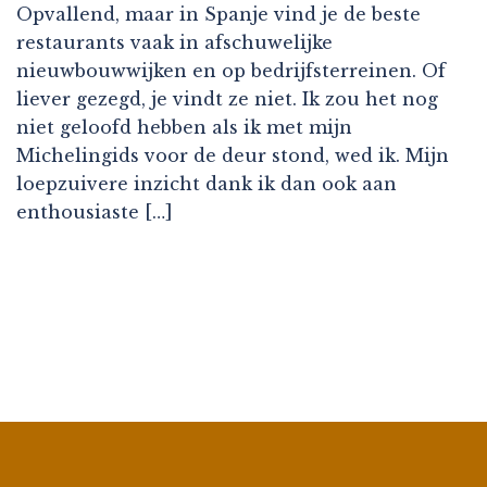
Opvallend, maar in Spanje vind je de beste
restaurants vaak in afschuwelijke
nieuwbouwwijken en op bedrijfsterreinen. Of
liever gezegd, je vindt ze niet. Ik zou het nog
niet geloofd hebben als ik met mijn
Michelingids voor de deur stond, wed ik. Mijn
loepzuivere inzicht dank ik dan ook aan
enthousiaste […]