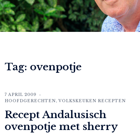
Tag:
ovenpotje
7 APRIL 2009
HOOFDGERECHTEN
,
VOLKSKEUKEN RECEPTEN
Recept Andalusisch
ovenpotje met sherry