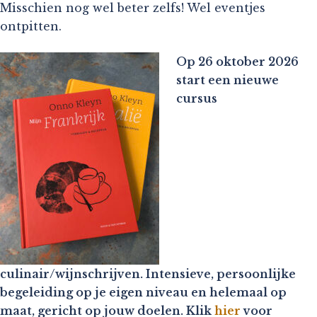
Misschien nog wel beter zelfs! Wel eventjes
ontpitten.
Op 26 oktober 2026
start een nieuwe
cursus
culinair/wijnschrijven. Intensieve, persoonlijke
begeleiding op je eigen niveau en helemaal op
maat, gericht op jouw doelen. Klik
hier
voor