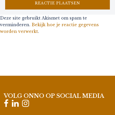
Deze site gebruikt Akismet om spam te
verminderen.
Bekijk hoe je reactie gegevens
worden verwerkt
.
VOLG ONNO OP SOCIAL MEDIA