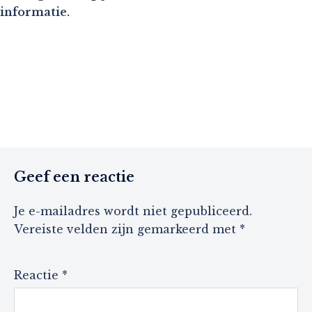
informatie.
Geef een reactie
Je e-mailadres wordt niet gepubliceerd.
Vereiste velden zijn gemarkeerd met
*
Reactie
*