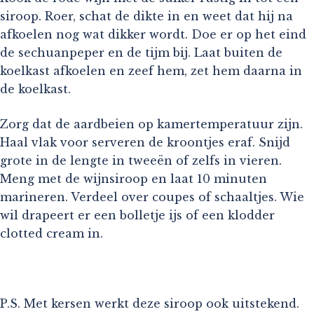
siroop. Roer, schat de dikte in en weet dat hij na
afkoelen nog wat dikker wordt. Doe er op het eind
de sechuanpeper en de tijm bij. Laat buiten de
koelkast afkoelen en zeef hem, zet hem daarna in
de koelkast.
Zorg dat de aardbeien op kamertemperatuur zijn.
Haal vlak voor serveren de kroontjes eraf. Snijd
grote in de lengte in tweeën of zelfs in vieren.
Meng met de wijnsiroop en laat 10 minuten
marineren. Verdeel over coupes of schaaltjes. Wie
wil drapeert er een bolletje ijs of een klodder
clotted cream in.
P.S. Met kersen werkt deze siroop ook uitstekend.