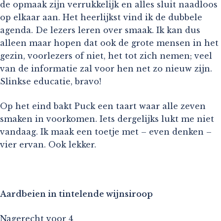
de opmaak zijn verrukkelijk en alles sluit naadloos
op elkaar aan. Het heerlijkst vind ik de dubbele
agenda. De lezers leren over smaak. Ik kan dus
alleen maar hopen dat ook de grote mensen in het
gezin, voorlezers of niet, het tot zich nemen; veel
van de informatie zal voor hen net zo nieuw zijn.
Slinkse educatie, bravo!
Op het eind bakt Puck een taart waar alle zeven
smaken in voorkomen. Iets dergelijks lukt me niet
vandaag. Ik maak een toetje met – even denken –
vier ervan. Ook lekker.
Aardbeien in tintelende wijnsiroop
Nagerecht voor 4