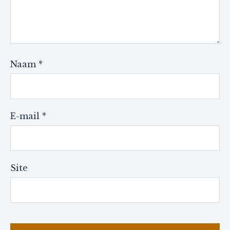
Naam
*
E-mail
*
Site