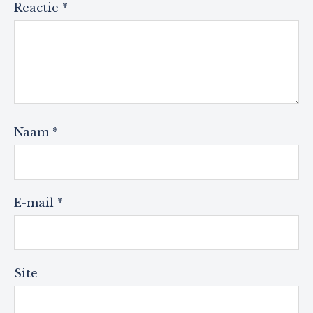
Reactie
*
Naam
*
E-mail
*
Site