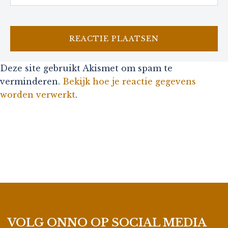
Deze site gebruikt Akismet om spam te
verminderen.
Bekijk hoe je reactie gegevens
worden verwerkt
.
VOLG ONNO OP SOCIAL MEDIA