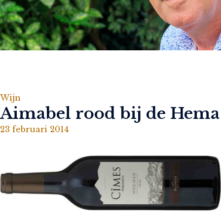
Wijn
Aimabel rood bij de Hema
23 februari 2014