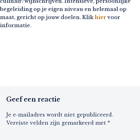
culinair/wijnschrijven. Intensieve, persoonlijke
begeleiding op je eigen niveau en helemaal op
maat, gericht op jouw doelen. Klik
hier
voor
informatie.
Geef een reactie
Je e-mailadres wordt niet gepubliceerd.
Vereiste velden zijn gemarkeerd met
*