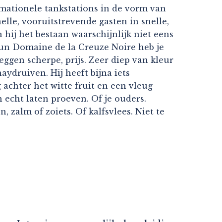
ormationele tankstations in de vorm van
lle, vooruitstrevende gasten in snelle,
hij het bestaan waarschijnlijk niet eens
hun Domaine de la Creuze Noire heb je
eggen scherpe, prijs. Zeer diep van kleur
aydruiven. Hij heeft bijna iets
 achter het witte fruit en een vleug
 echt laten proeven. Of je ouders.
 zalm of zoiets. Of kalfsvlees. Niet te