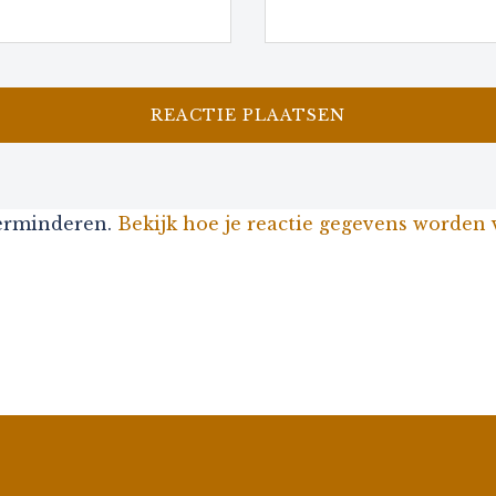
verminderen.
Bekijk hoe je reactie gegevens worden