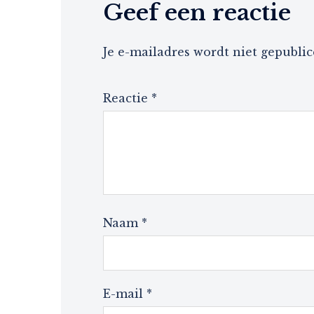
Geef een reactie
Je e-mailadres wordt niet gepublic
Reactie
*
Naam
*
E-mail
*