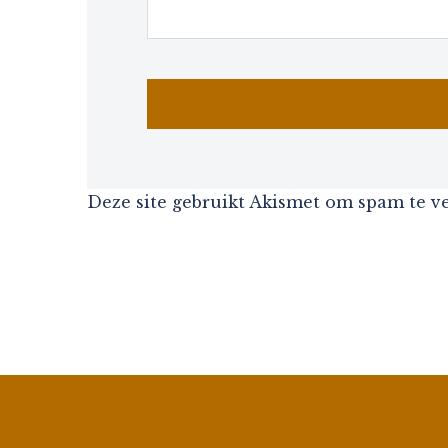
Deze site gebruikt Akismet om spam te 