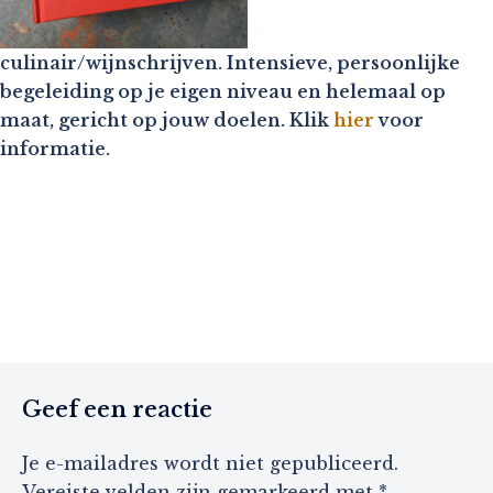
culinair/wijnschrijven. Intensieve, persoonlijke
begeleiding op je eigen niveau en helemaal op
maat, gericht op jouw doelen. Klik
hier
voor
informatie.
Geef een reactie
Je e-mailadres wordt niet gepubliceerd.
Vereiste velden zijn gemarkeerd met
*