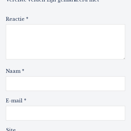
Reactie
*
Naam
*
E-mail
*
Site