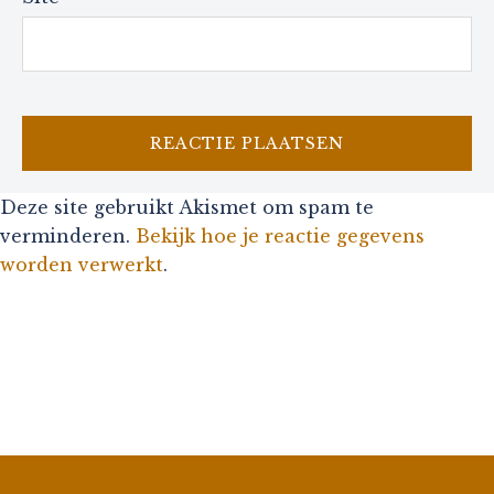
Deze site gebruikt Akismet om spam te
verminderen.
Bekijk hoe je reactie gegevens
worden verwerkt
.