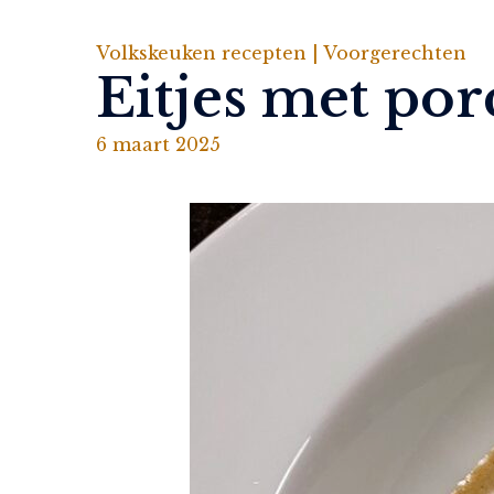
Volkskeuken recepten |
Voorgerechten
Eitjes met por
6 maart 2025