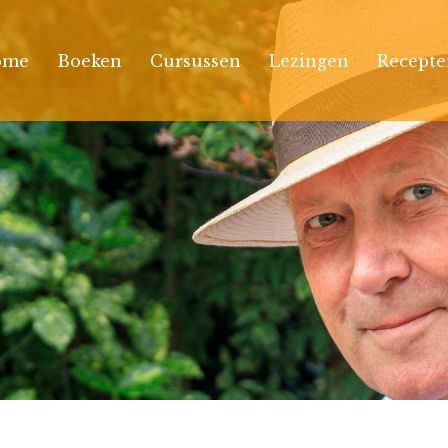
ome
Boeken
Cursussen
Lezingen
Recepte