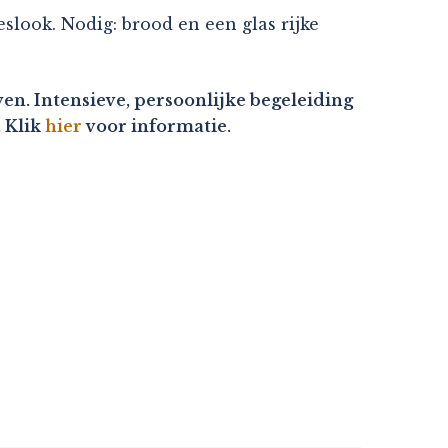
eslook. Nodig: brood en een glas rijke
en. Intensieve, persoonlijke begeleiding
. Klik
hier
voor informatie.