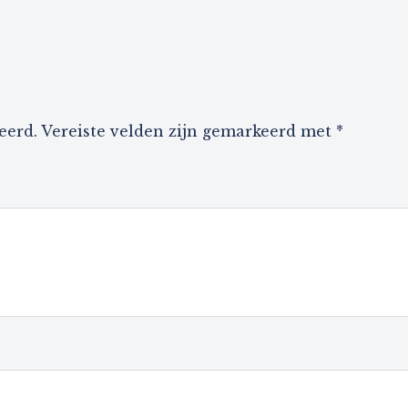
eerd.
Vereiste velden zijn gemarkeerd met
*