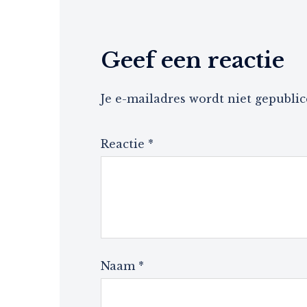
Geef een reactie
Je e-mailadres wordt niet gepublic
Reactie
*
Naam
*