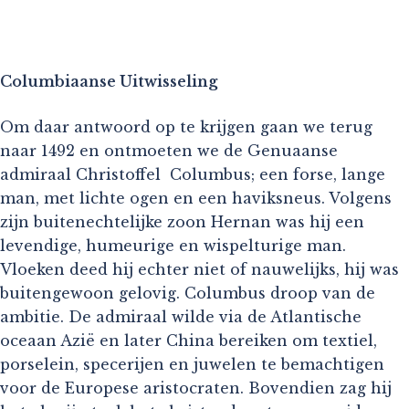
Columbiaanse Uitwisseling
Om daar antwoord op te krijgen gaan we terug
naar 1492 en ontmoeten we de Genuaanse
admiraal Christoffel Columbus; een forse, lange
man, met lichte ogen en een haviksneus. Volgens
zijn buitenechtelijke zoon Hernan was hij een
levendige, humeurige en wispelturige man.
Vloeken deed hij echter niet of nauwelijks, hij was
buitengewoon gelovig. Columbus droop van de
ambitie. De admiraal wilde via de Atlantische
oceaan Azië en later China bereiken om textiel,
porselein, specerijen en juwelen te bemachtigen
voor de Europese aristocraten. Bovendien zag hij