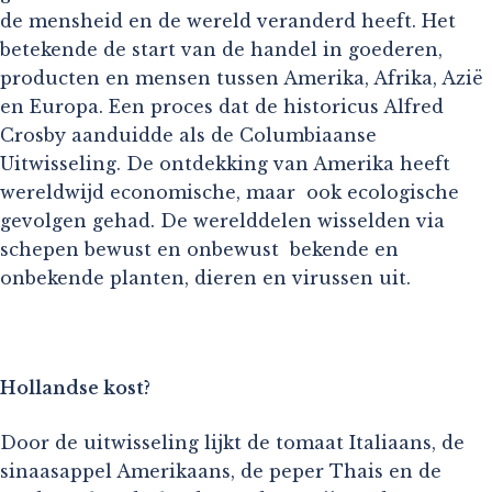
de mensheid en de wereld veranderd heeft. Het
betekende de start van de handel in goederen,
producten en mensen tussen Amerika, Afrika, Azië
en Europa. Een proces dat de historicus Alfred
Crosby aanduidde als de Columbiaanse
Uitwisseling. De ontdekking van Amerika heeft
wereldwijd economische, maar ook ecologische
gevolgen gehad. De werelddelen wisselden via
schepen bewust en onbewust bekende en
onbekende planten, dieren en virussen uit.
Hollandse kost?
Door de uitwisseling lijkt de tomaat Italiaans, de
sinaasappel Amerikaans, de peper Thais en de