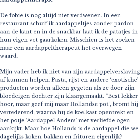
De fobie is nog altijd niet verdwenen. In een
restaurant schuif ik aardappeltjes zonder pardon
aan de kant en in de snackbar laat ik de patatjes in
hun eigen vet gaarkoken. Misschien is het zoeken
naar een aardappeltherapeut het overwegen
waard.
Mijn vader heb ik niet van zijn aardappelverslaving
af kunnen helpen. Pasta, rijst en andere ‘exotische’
producten worden alleen gegeten als ze door zijn
bloedeigen dochter zijn klaargemaakt. “Best lekker
hoor, maar geef mij maar Hollandse pot”, bromt hij
vertederend, waarna hij de koelkast opentrekt en
het potje ‘Aardappel Anders’ met verliefde ogen
aankijkt. Maar hoe Hollands is de aardappel die we
dagelijks koken, bakken en frituren eigenlijk?