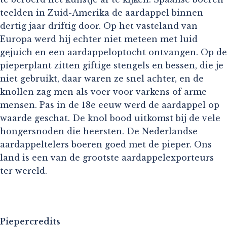
teelden in Zuid-Amerika de aardappel binnen
dertig jaar driftig door. Op het vasteland van
Europa werd hij echter niet meteen met luid
gejuich en een aardappeloptocht ontvangen. Op de
pieperplant zitten giftige stengels en bessen, die je
niet gebruikt, daar waren ze snel achter, en de
knollen zag men als voer voor varkens of arme
mensen. Pas in de 18e eeuw werd de aardappel op
waarde geschat. De knol bood uitkomst bij de vele
hongersnoden die heersten. De Nederlandse
aardappeltelers boeren goed met de pieper. Ons
land is een van de grootste aardappelexporteurs
ter wereld.
Piepercredits