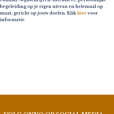
begeleiding op je eigen niveau en helemaal op
maat, gericht op jouw doelen. Klik
hier
voor
informatie.