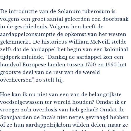
De introductie van de Solanum tuberosum is
volgens een groot aantal geleerden een doorbraak
in de geschiedenis. Volgens hen heeft de
aardappelconsumptie de opkomst van het westen
gekenmerkt. De historicus William McNeill stelde
zelfs dat de aardappel het begin van een koloniaal
tijdperk inluidde. “Dankzij de aardappel kon een
handvol Europese landen tussen 1750 en 1950 het
grootste deel van de rest van de wereld
overheersen”, zo stelt hij.
Hoe kan ik nu niet van een van de belangrijkste
voedselgewassen ter wereld houden? Omdat ik er
vroeger zo’n overdosis van heb gehad? Omdat de
Spanjaarden de Inca’s niet netjes gevraagd hebben
of ze hun aardappelrijkdom wilden delen, maar ze