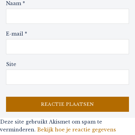
Naam
*
E-mail
*
Site
Deze site gebruikt Akismet om spam te
verminderen.
Bekijk hoe je reactie gegevens