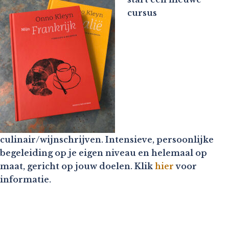
cursus
culinair/wijnschrijven. Intensieve, persoonlijke
begeleiding op je eigen niveau en helemaal op
maat, gericht op jouw doelen. Klik
hier
voor
informatie.