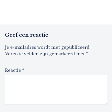
Geef een reactie
Je e-mailadres wordt niet gepubliceerd.
Vereiste velden zijn gemarkeerd met
*
Reactie
*