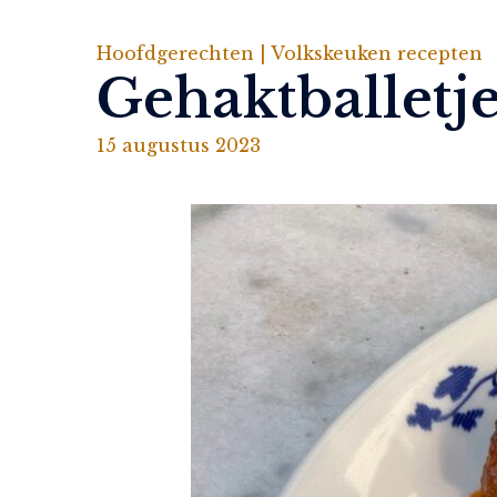
Hoofdgerechten |
Volkskeuken recepten
Gehaktballetj
15 augustus 2023