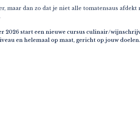
, maar dan zo dat je niet alle tomatensaus afdekt na
.
r 2026 start een nieuwe cursus culinair/wijnschrijv
niveau en helemaal op maat, gericht op jouw doelen