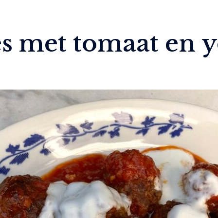
es met tomaat en 