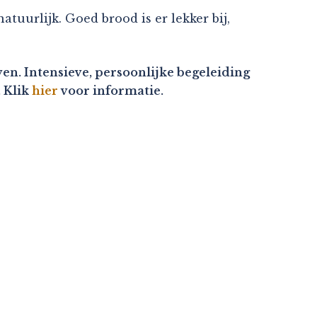
tuurlijk. Goed brood is er lekker bij,
en. Intensieve, persoonlijke begeleiding
. Klik
hier
voor informatie.