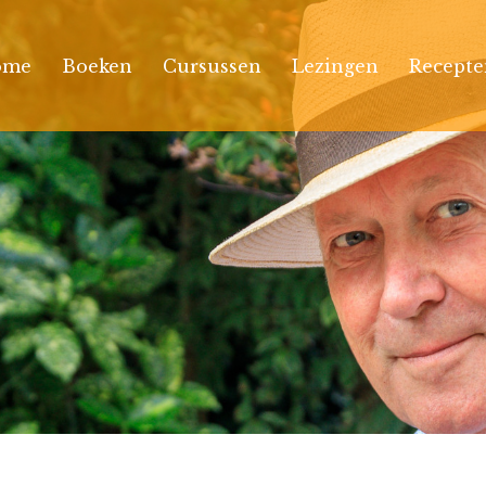
ome
Boeken
Cursussen
Lezingen
Recepte