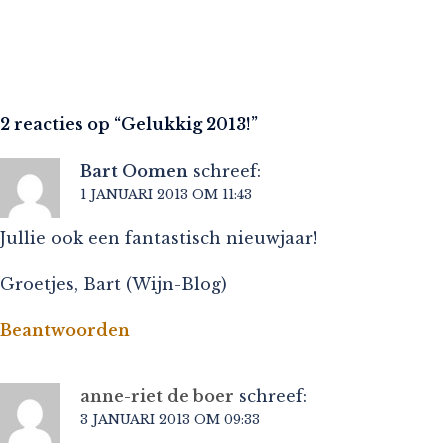
2 reacties op “
Gelukkig 2013!
”
Bart Oomen
schreef:
1 JANUARI 2013 OM 11:43
Jullie ook een fantastisch nieuwjaar!
Groetjes, Bart (Wijn-Blog)
Beantwoorden
anne-riet de boer
schreef:
3 JANUARI 2013 OM 09:33