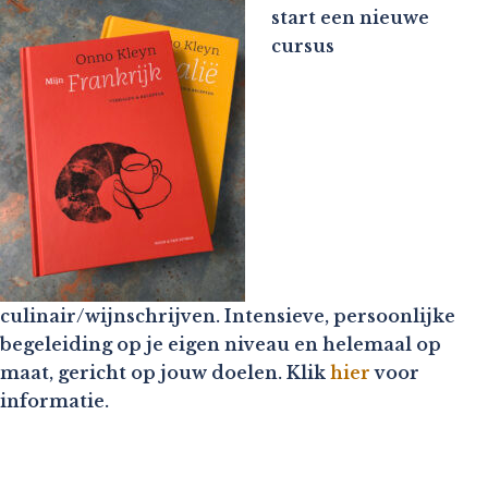
start een nieuwe
cursus
culinair/wijnschrijven. Intensieve, persoonlijke
begeleiding op je eigen niveau en helemaal op
maat, gericht op jouw doelen. Klik
hier
voor
informatie.