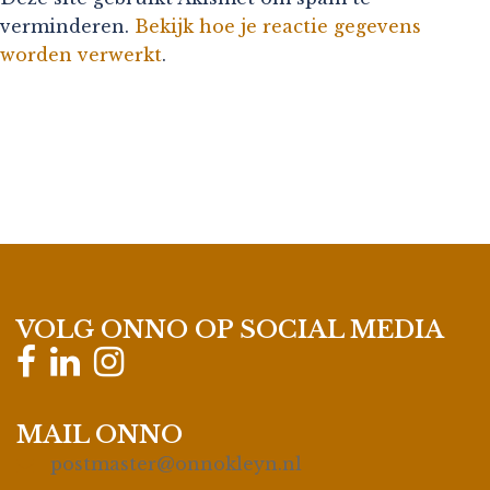
verminderen.
Bekijk hoe je reactie gegevens
worden verwerkt
.
VOLG ONNO OP SOCIAL MEDIA
MAIL ONNO
postmaster@onnokleyn.nl