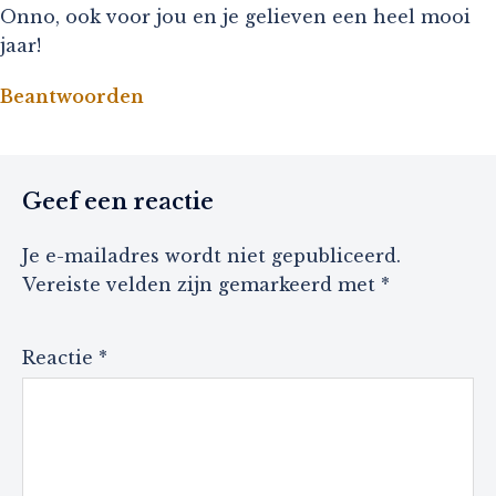
Onno, ook voor jou en je gelieven een heel mooi
jaar!
Beantwoorden
Geef een reactie
Je e-mailadres wordt niet gepubliceerd.
Vereiste velden zijn gemarkeerd met
*
Reactie
*