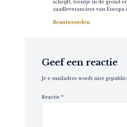
schrijft, teentje in de grond
zaadleveranciers van Europa (N
Beantwoorden
Geef een reactie
Je e-mailadres wordt niet gepublic
Reactie
*