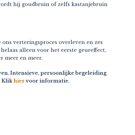
ordt hij goudbruin of zelfs kastanjebruin
 ons verteringsproces overleven en zes
helaas alleen voor het eerste geureffect,
 er meer en meer.
en. Intensieve, persoonlijke begeleiding
. Klik
hier
voor informatie.