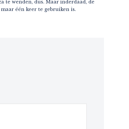
nza te wenden, dus. Maar inderdaad, de
 maar één keer te gebruiken is.