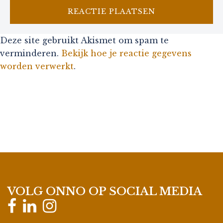
Deze site gebruikt Akismet om spam te
verminderen.
Bekijk hoe je reactie gegevens
worden verwerkt
.
VOLG ONNO OP SOCIAL MEDIA