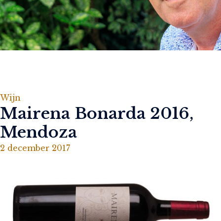
Wijn
Mairena Bonarda 2016,
Mendoza
2 december 2017