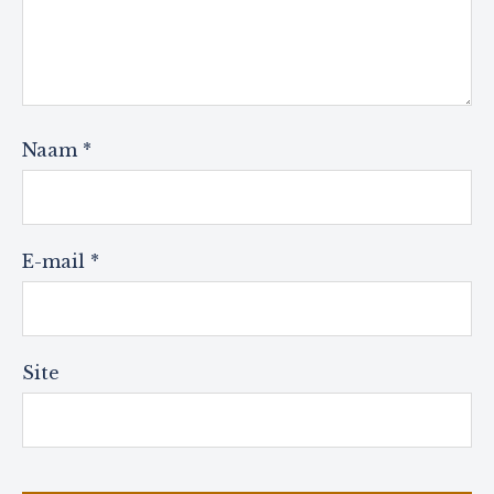
Naam
*
E-mail
*
Site