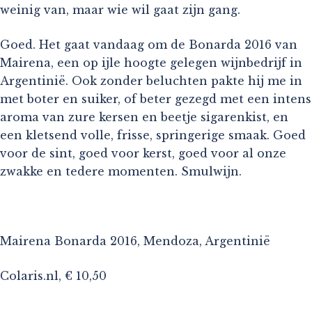
weinig van, maar wie wil gaat zijn gang.
Goed. Het gaat vandaag om de Bonarda 2016 van
Mairena, een op ijle hoogte gelegen wijnbedrijf in
Argentinië. Ook zonder beluchten pakte hij me in
met boter en suiker, of beter gezegd met een intens
aroma van zure kersen en beetje sigarenkist, en
een kletsend volle, frisse, springerige smaak. Goed
voor de sint, goed voor kerst, goed voor al onze
zwakke en tedere momenten. Smulwijn.
Mairena Bonarda 2016, Mendoza, Argentinië
Colaris.nl, € 10,50