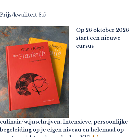
Prijs/kwaliteit 8,5
Op 26 oktober 2026
start een nieuwe
cursus
culinair/wijnschrijven. Intensieve, persoonlijke
begeleiding op je eigen niveau en helemaal op