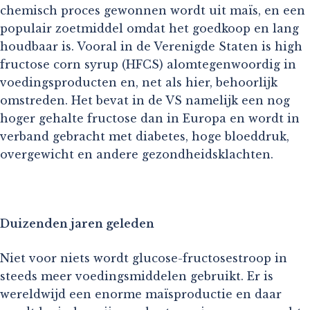
chemisch proces gewonnen wordt uit maïs, en een
populair zoetmiddel omdat het goedkoop en lang
houdbaar is. Vooral in de Verenigde Staten is high
fructose corn syrup (HFCS) alomtegenwoordig in
voedingsproducten en, net als hier, behoorlijk
omstreden. Het bevat in de VS namelijk een nog
hoger gehalte fructose dan in Europa en wordt in
verband gebracht met diabetes, hoge bloeddruk,
overgewicht en andere gezondheidsklachten.
Duizenden jaren geleden
Niet voor niets wordt glucose-fructosestroop in
steeds meer voedingsmiddelen gebruikt. Er is
wereldwijd een enorme maïsproductie en daar