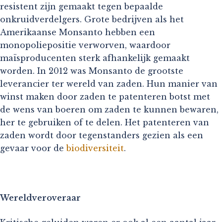
resistent zijn gemaakt tegen bepaalde
onkruidverdelgers. Grote bedrijven als het
Amerikaanse Monsanto hebben een
monopoliepositie verworven, waardoor
maïsproducenten sterk afhankelijk gemaakt
worden. In 2012 was Monsanto de grootste
leverancier ter wereld van zaden. Hun manier van
winst maken door zaden te patenteren botst met
de wens van boeren om zaden te kunnen bewaren,
her te gebruiken of te delen. Het patenteren van
zaden wordt door tegenstanders gezien als een
gevaar voor de
biodiversiteit
.
Wereldveroveraar