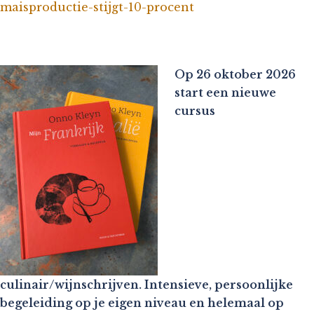
maisproductie-stijgt-10-procent
Op 26 oktober 2026
start een nieuwe
cursus
culinair/wijnschrijven. Intensieve, persoonlijke
begeleiding op je eigen niveau en helemaal op