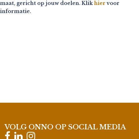
maat, gericht op jouw doelen. Klik
hier
voor
informatie.
VOLG ONNO OP SOCIAL MEDIA