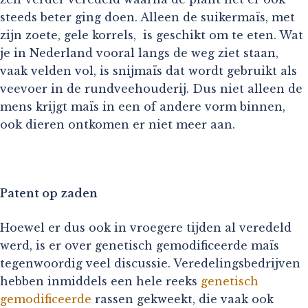
steeds beter ging doen. Alleen de suikermaïs, met
zijn zoete, gele korrels, is geschikt om te eten. Wat
je in Nederland vooral langs de weg ziet staan,
vaak velden vol, is snijmaïs dat wordt gebruikt als
veevoer in de rundveehouderij. Dus niet alleen de
mens krijgt maïs in een of andere vorm binnen,
ook dieren ontkomen er niet meer aan.
Patent op zaden
Hoewel er dus ook in vroegere tijden al veredeld
werd, is er over genetisch gemodificeerde maïs
tegenwoordig veel discussie. Veredelingsbedrijven
hebben inmiddels een hele reeks
genetisch
gemodificeerde
rassen gekweekt, die vaak ook