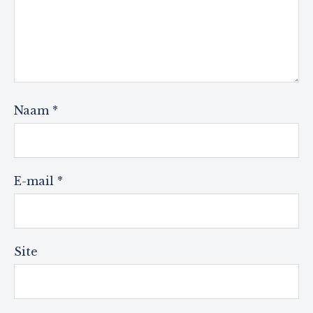
Naam
*
E-mail
*
Site