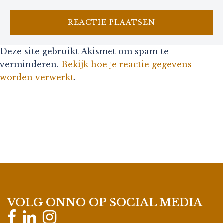
Deze site gebruikt Akismet om spam te
verminderen.
Bekijk hoe je reactie gegevens
worden verwerkt
.
VOLG ONNO OP SOCIAL MEDIA