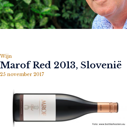
Wijn
Marof Red 2013, Slovenië
25 november 2017