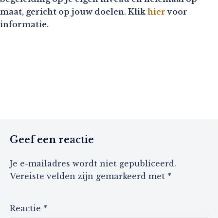
maat, gericht op jouw doelen. Klik
hier
voor
informatie.
Geef een reactie
Je e-mailadres wordt niet gepubliceerd.
Vereiste velden zijn gemarkeerd met
*
Reactie
*