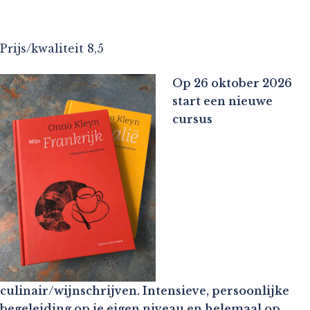
Prijs/kwaliteit 8,5
Op 26 oktober 2026
start een nieuwe
cursus
culinair/wijnschrijven. Intensieve, persoonlijke
begeleiding op je eigen niveau en helemaal op