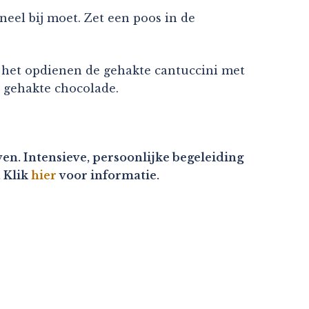
neel bij moet. Zet een poos in de
r het opdienen de gehakte cantuccini met
e gehakte chocolade.
en. Intensieve, persoonlijke begeleiding
. Klik
hier
voor informatie.