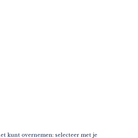
rnet kunt overnemen: selecteer met je