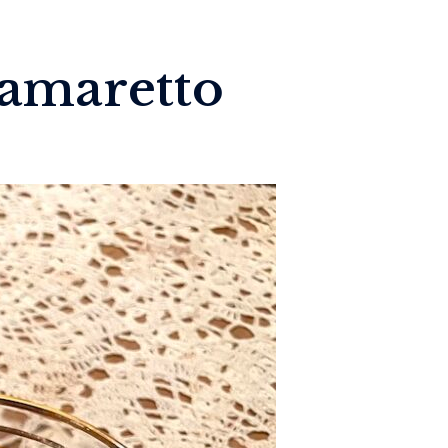
 amaretto