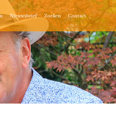
n
Nieuwsbrief
Zoeken
Contact