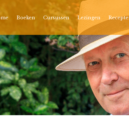
ome
Boeken
Cursussen
Lezingen
Recepte