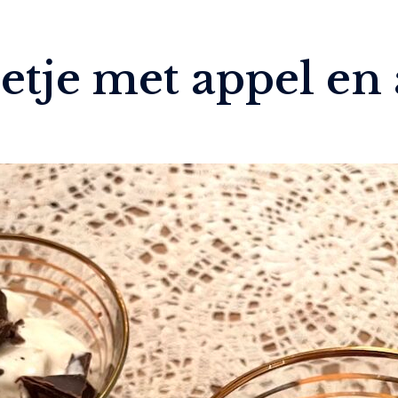
tje met appel en