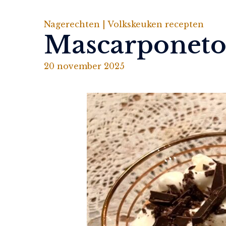
Nagerechten |
Volkskeuken recepten
Mascarponetoe
20 november 2025