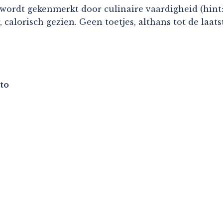
 wordt gekenmerkt door culinaire vaardigheid (hint:
r, calorisch gezien. Geen toetjes, althans tot de la
to