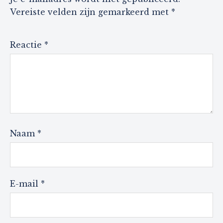
Vereiste velden zijn gemarkeerd met
*
Reactie
*
Naam
*
E-mail
*