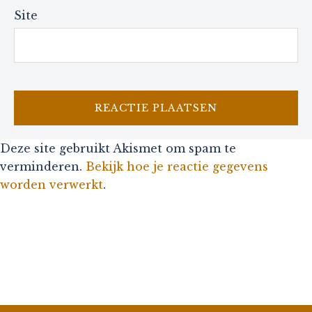
Site
Deze site gebruikt Akismet om spam te
verminderen.
Bekijk hoe je reactie gegevens
worden verwerkt
.