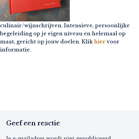
culinair/wijnschrijven. Intensieve, persoonlijke
begeleiding op je eigen niveau en helemaal op
maat, gericht op jouw doelen. Klik
hier
voor
informatie.
Geef een reactie
Je e-mailadres wordt niet gepubliceerd.