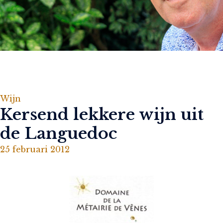
Wijn
Kersend lekkere wijn uit
de Languedoc
25 februari 2012