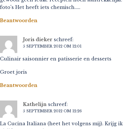
foto's Het heeft iets chemisch…..
Beantwoorden
Joris dieker
schreef:
5 SEPTEMBER 2012 OM 12:01
Culinair saisonnier en patisserie en desserts
Groet joris
Beantwoorden
Kathelijn
schreef:
5 SEPTEMBER 2012 OM 12:26
La Cucina Italiana (heet het volgens mij). Krijg ik