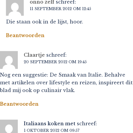
onno zelf
schreef:
11 SEPTEMBER 2012 OM 12:45
Die staan ook in de lijst, hoor.
Beantwoorden
Claartje
schreef:
20 SEPTEMBER 2012 OM 19:45
Nog een suggestie: De Smaak van Italie. Behalve
met artikelen over lifestyle en reizen, inspireert dit
blad mij ook op culinair vlak.
Beantwoorden
Italiaans koken met
schreef:
1 OKTOBER 2012 OM 09:57