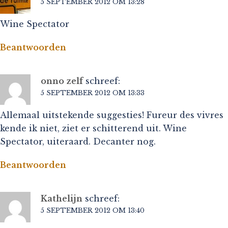
5 SEPTEMBER 2012 OM 13:28
Wine Spectator
Beantwoorden
onno zelf
schreef:
5 SEPTEMBER 2012 OM 13:33
Allemaal uitstekende suggesties! Fureur des vivres
kende ik niet, ziet er schitterend uit. Wine
Spectator, uiteraard. Decanter nog.
Beantwoorden
Kathelijn
schreef:
5 SEPTEMBER 2012 OM 13:40