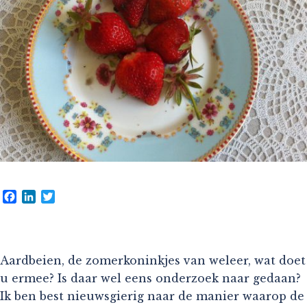
Facebook
LinkedIn
Twitter
Aardbeien, de zomerkoninkjes van weleer, wat doet
u ermee? Is daar wel eens onderzoek naar gedaan?
Ik ben best nieuwsgierig naar de manier waarop de