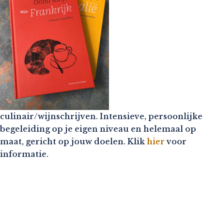
culinair/wijnschrijven. Intensieve, persoonlijke
begeleiding op je eigen niveau en helemaal op
maat, gericht op jouw doelen. Klik
hier
voor
informatie.