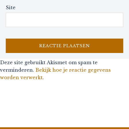
Site
Deze site gebruikt Akismet om spam te
verminderen.
Bekijk hoe je reactie gegevens
worden verwerkt
.