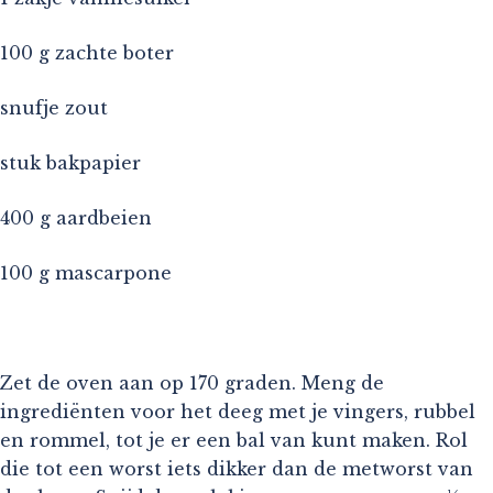
100 g zachte boter
snufje zout
stuk bakpapier
400 g aardbeien
100 g mascarpone
Zet de oven aan op 170 graden. Meng de
ingrediënten voor het deeg met je vingers, rubbel
en rommel, tot je er een bal van kunt maken. Rol
die tot een worst iets dikker dan de metworst van