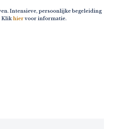
en. Intensieve, persoonlijke begeleiding
. Klik
hier
voor informatie.