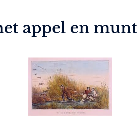
et appel en munt