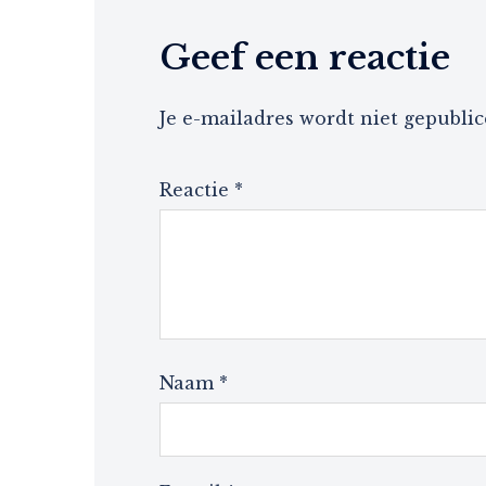
Geef een reactie
Je e-mailadres wordt niet gepublic
Reactie
*
Naam
*