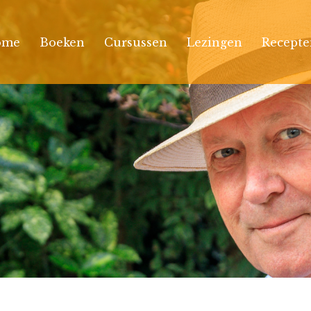
ome
Boeken
Cursussen
Lezingen
Recepte