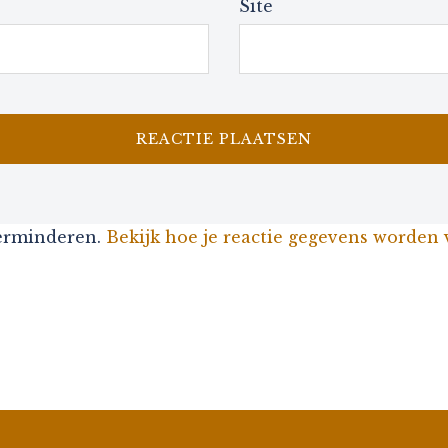
Site
verminderen.
Bekijk hoe je reactie gegevens worden