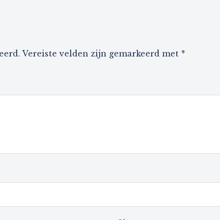
eerd.
Vereiste velden zijn gemarkeerd met
*