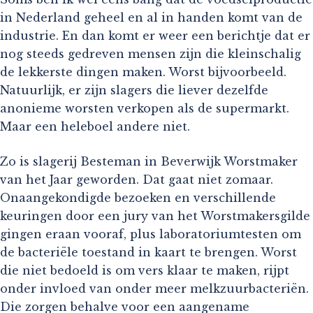
in Nederland geheel en al in handen komt van de
industrie. En dan komt er weer een berichtje dat er
nog steeds gedreven mensen zijn die kleinschalig
de lekkerste dingen maken. Worst bijvoorbeeld.
Natuurlijk, er zijn slagers die liever dezelfde
anonieme worsten verkopen als de supermarkt.
Maar een heleboel andere niet.
Zo is slagerij Besteman in Beverwijk Worstmaker
van het Jaar geworden. Dat gaat niet zomaar.
Onaangekondigde bezoeken en verschillende
keuringen door een jury van het Worstmakersgilde
gingen eraan vooraf, plus laboratoriumtesten om
de bacteriële toestand in kaart te brengen. Worst
die niet bedoeld is om vers klaar te maken, rijpt
onder invloed van onder meer melkzuurbacteriën.
Die zorgen behalve voor een aangename