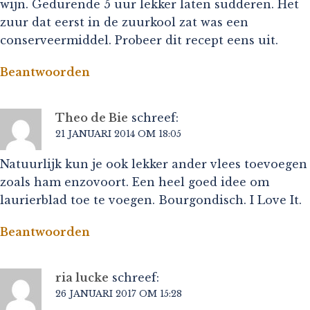
wijn. Gedurende 5 uur lekker laten sudderen. Het
zuur dat eerst in de zuurkool zat was een
conserveermiddel. Probeer dit recept eens uit.
Beantwoorden
Theo de Bie
schreef:
21 JANUARI 2014 OM 18:05
Natuurlijk kun je ook lekker ander vlees toevoegen
zoals ham enzovoort. Een heel goed idee om
laurierblad toe te voegen. Bourgondisch. I Love It.
Beantwoorden
ria lucke
schreef:
26 JANUARI 2017 OM 15:28