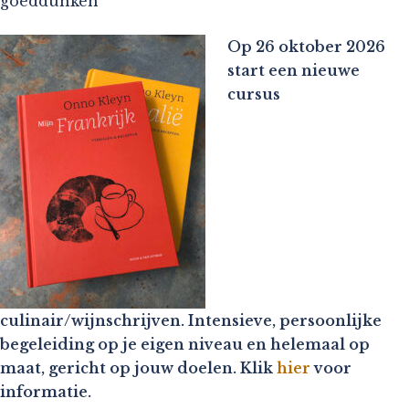
goeddunken
Op 26 oktober 2026
start een nieuwe
cursus
culinair/wijnschrijven. Intensieve, persoonlijke
begeleiding op je eigen niveau en helemaal op
maat, gericht op jouw doelen. Klik
hier
voor
informatie.