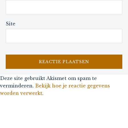
Site
Deze site gebruikt Akismet om spam te
verminderen.
Bekijk hoe je reactie gegevens
worden verwerkt
.