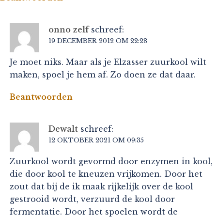
onno zelf
schreef:
19 DECEMBER 2012 OM 22:28
Je moet niks. Maar als je Elzasser zuurkool wilt
maken, spoel je hem af. Zo doen ze dat daar.
Beantwoorden
Dewalt
schreef:
12 OKTOBER 2021 OM 09:35
Zuurkool wordt gevormd door enzymen in kool,
die door kool te kneuzen vrijkomen. Door het
zout dat bij de ik maak rijkelijk over de kool
gestrooid wordt, verzuurd de kool door
fermentatie. Door het spoelen wordt de