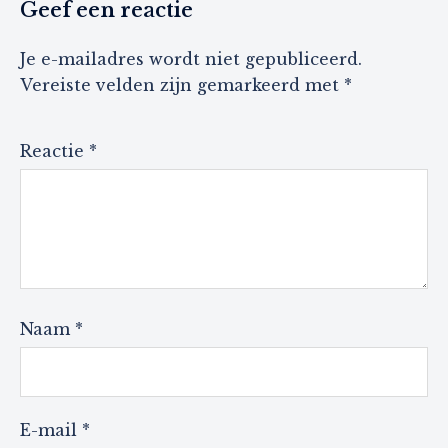
Geef een reactie
Je e-mailadres wordt niet gepubliceerd.
Vereiste velden zijn gemarkeerd met
*
Reactie
*
Naam
*
E-mail
*