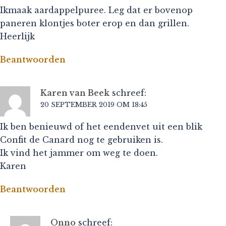
Ikmaak aardappelpuree. Leg dat er bovenop
paneren klontjes boter erop en dan grillen.
Heerlijk
Beantwoorden
Karen van Beek
schreef:
20 SEPTEMBER 2019 OM 18:45
Ik ben benieuwd of het eendenvet uit een blik
Confit de Canard nog te gebruiken is.
Ik vind het jammer om weg te doen.
Karen
Beantwoorden
Onno
schreef: