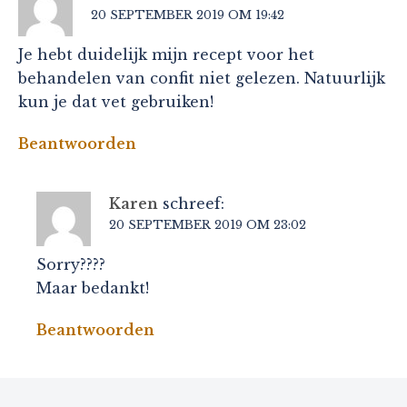
20 SEPTEMBER 2019 OM 19:42
Je hebt duidelijk mijn recept voor het
behandelen van confit niet gelezen. Natuurlijk
kun je dat vet gebruiken!
Beantwoorden
Karen
schreef:
20 SEPTEMBER 2019 OM 23:02
Sorry????
Maar bedankt!
Beantwoorden