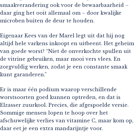
smaakverandering ook voor de bewaarbaarheid –
daar ging het ooit allemaal om – door kwalijke
microben buiten de deur te houden.
Eigenaar Kees van der Marel legt uit dat hij nog
altijd hele varkens inkoopt en uitbeent. Het geheim
van goede worst? “Niet de onverkochte spullen uit
de vitrine gebruiken, maar mooi vers vlees. En
zorgvuldig werken, zodat je een constante smaak
kunt garanderen.”
Er is maar één podium waarop verschillende
worstsoorten goed kunnen optreden, en dat is
Elzasser zuurkool. Precies, die afgespoelde versie.
Sommige mensen lopen te hoop over het
afschuwelijke verlies van vitamine C, maar kom op,
daar eet je een extra mandarijntje voor.