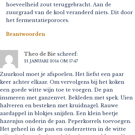
hoeveelheid zout teruggebracht. Aan de
zuurgraad van de kool veranderd niets. Dit door
het fermentatieporoces.
Beantwoorden
Theo de Bie
schreef:
21 JANUARI 2014 OM 17:47
Zuurkool moet je afspoelen. Het liefst een paar
keer achter elkaar. Om vervolgens bij het koken
een goede witte wijn toe te voegen. De pan
insmeren met ganzenvet. Bekleden met spek. Uien
halveren en besteken met kruidnagel. Rauwe
aardappel in blokjes snijden. Een klein beetje
hazenjus onderin de pan. Peperkorrels toevoegen.
Het geheel in de pan en onderzetten in de witte