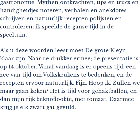
gastronomie. Mythen ontkrachten, tips en trucs en
handigheidjes noteren, verhalen en anekdotes
schrijven en natuurlijk recepten polijsten en
controleren; ik speelde de ganse tijd in de
speeltuin.
Als u deze woorden leest moet De grote Kleyn
klaar zijn. Naar de drukker ermee; de presentatie is
op 14 oktober. Vanaf vandaag is er opeens tijd, een
zee van tijd om Volkskeukens te bedenken, en de
recepten ervoor natuurlijk. Fijn. Hoop ik. Zullen we
maar gaan koken? Het is tijd voor gehaktballen, en
dan mijn rijk beknoflookte, met tomaat. Daarmee
krijg je elk zwart gat gevuld.