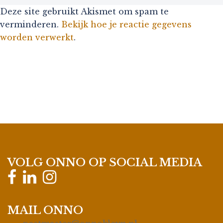
Deze site gebruikt Akismet om spam te
verminderen.
Bekijk hoe je reactie gegevens
worden verwerkt
.
VOLG ONNO OP SOCIAL MEDIA
MAIL ONNO