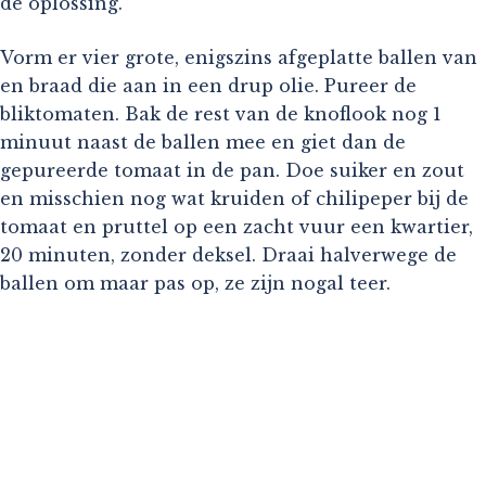
de oplossing.
Vorm er vier grote, enigszins afgeplatte ballen van
en braad die aan in een drup olie. Pureer de
bliktomaten. Bak de rest van de knoflook nog 1
minuut naast de ballen mee en giet dan de
gepureerde tomaat in de pan. Doe suiker en zout
en misschien nog wat kruiden of chilipeper bij de
tomaat en pruttel op een zacht vuur een kwartier,
20 minuten, zonder deksel. Draai halverwege de
ballen om maar pas op, ze zijn nogal teer.