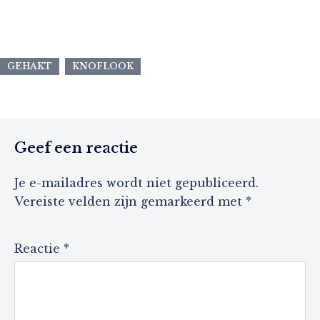
GEHAKT
KNOFLOOK
Geef een reactie
Je e-mailadres wordt niet gepubliceerd.
Vereiste velden zijn gemarkeerd met
*
Reactie
*