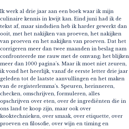
Ik werk al drie jaar aan een boek waar ik mijn
culinaire kennis in kwijt kan. Eind juni had ik de
tekst af, maar sindsdien heb ik harder gewerkt dan
ooit, met het nakijken van proeven, het nakijken
van proeven en het nakijken van proeven. Dat het
corrigeren meer dan twee maanden in beslag nam
confronteerde me rauw met de omvang; het blijken
meer dan 1000 pagina’s. Maar ik moet niet zeuren,
ik vond het heerlijk, vanaf de eerste letter drie jaar
geleden tot de laatste aanvullingen en het maken
van de registerlemma’s. Speuren, herinneren,
checken, omschrijven, formuleren, alles
opschrijven over eten, over de ingrediënten die in
ons land te koop zijn, maar ook over
kooktechnieken, over smaak, over etiquette, over
proeven en filosofie, over wijn en timing en