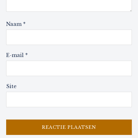
Naam
*
E-mail
*
Site