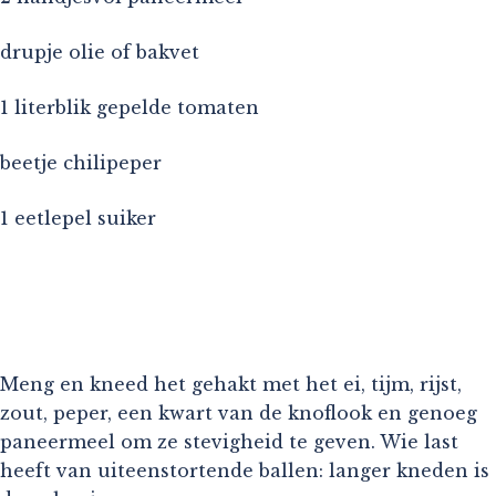
drupje olie of bakvet
1 literblik gepelde tomaten
beetje chilipeper
1 eetlepel suiker
Meng en kneed het gehakt met het ei, tijm, rijst,
zout, peper, een kwart van de knoflook en genoeg
paneermeel om ze stevigheid te geven. Wie last
heeft van uiteenstortende ballen: langer kneden is