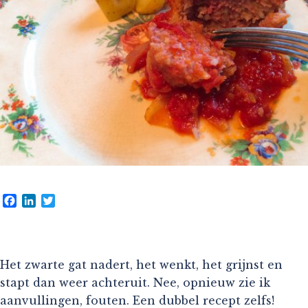
Facebook
LinkedIn
Twitter
Het zwarte gat nadert, het wenkt, het grijnst en
stapt dan weer achteruit. Nee, opnieuw zie ik
aanvullingen, fouten. Een dubbel recept zelfs!