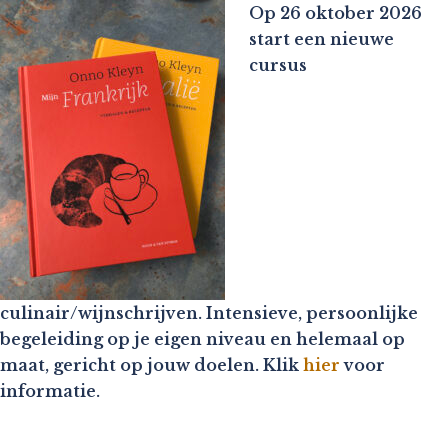
Op 26 oktober 2026
start een nieuwe
cursus
culinair/wijnschrijven. Intensieve, persoonlijke
begeleiding op je eigen niveau en helemaal op
maat, gericht op jouw doelen. Klik
hier
voor
informatie.