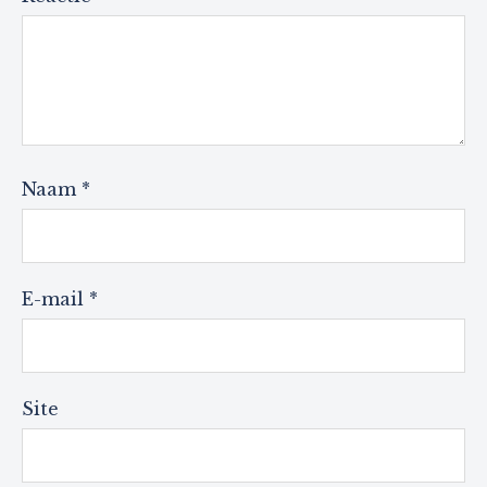
Naam
*
E-mail
*
Site