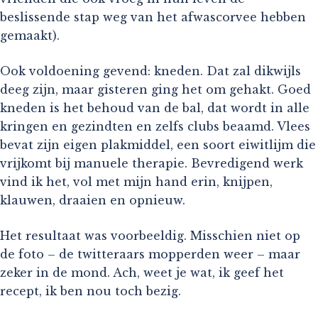
beslissende stap weg van het afwascorvee hebben
gemaakt).
Ook voldoening gevend: kneden. Dat zal dikwijls
deeg zijn, maar gisteren ging het om gehakt. Goed
kneden is het behoud van de bal, dat wordt in alle
kringen en gezindten en zelfs clubs beaamd. Vlees
bevat zijn eigen plakmiddel, een soort eiwitlijm die
vrijkomt bij manuele therapie. Bevredigend werk
vind ik het, vol met mijn hand erin, knijpen,
klauwen, draaien en opnieuw.
Het resultaat was voorbeeldig. Misschien niet op
de foto – de twitteraars mopperden weer – maar
zeker in de mond. Ach, weet je wat, ik geef het
recept, ik ben nou toch bezig.