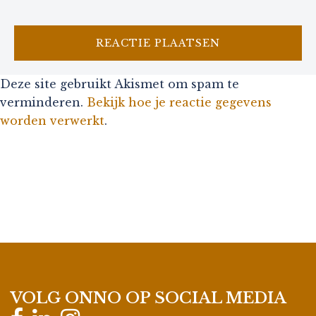
Deze site gebruikt Akismet om spam te
verminderen.
Bekijk hoe je reactie gegevens
worden verwerkt
.
VOLG ONNO OP SOCIAL MEDIA