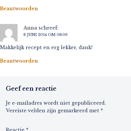
Beantwoorden
Anna
schreef:
8 JUNI 2014 OM 08:09
Makkelijk recept en erg lekker, dank!
Beantwoorden
Geef een reactie
Je e-mailadres wordt niet gepubliceerd.
Vereiste velden zijn gemarkeerd met
*
Reactie
*