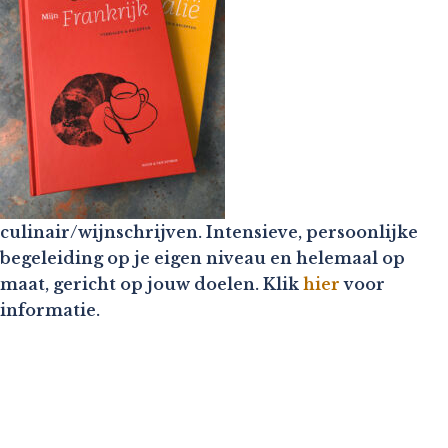
culinair/wijnschrijven. Intensieve, persoonlijke
begeleiding op je eigen niveau en helemaal op
maat, gericht op jouw doelen. Klik
hier
voor
informatie.