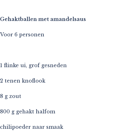
Gehaktballen met amandelsaus
Voor 6 personen
1 flinke ui, grof gesneden
2 tenen knoflook
8 g zout
800 g gehakt halfom
chilipoeder naar smaak