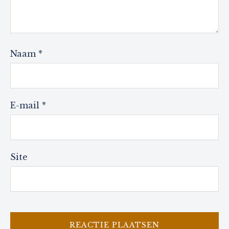
Naam
*
E-mail
*
Site