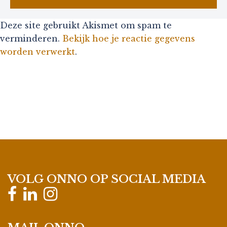
Deze site gebruikt Akismet om spam te
verminderen.
Bekijk hoe je reactie gegevens
worden verwerkt
.
VOLG ONNO OP SOCIAL MEDIA