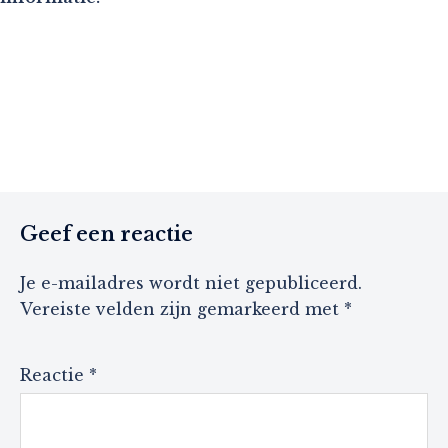
Geef een reactie
Je e-mailadres wordt niet gepubliceerd.
Vereiste velden zijn gemarkeerd met
*
Reactie
*