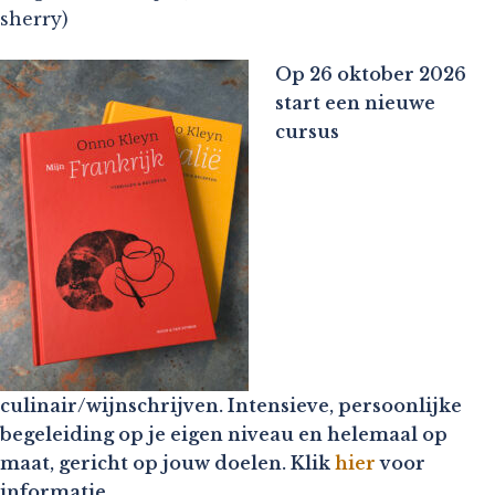
sherry)
Op 26 oktober 2026
start een nieuwe
cursus
culinair/wijnschrijven. Intensieve, persoonlijke
begeleiding op je eigen niveau en helemaal op
maat, gericht op jouw doelen. Klik
hier
voor
informatie.