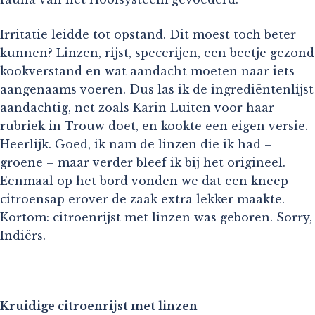
Irritatie leidde tot opstand. Dit moest toch beter
kunnen? Linzen, rijst, specerijen, een beetje gezond
kookverstand en wat aandacht moeten naar iets
aangenaams voeren. Dus las ik de ingrediëntenlijst
aandachtig, net zoals Karin Luiten voor haar
rubriek in Trouw doet, en kookte een eigen versie.
Heerlijk. Goed, ik nam de linzen die ik had –
groene – maar verder bleef ik bij het origineel.
Eenmaal op het bord vonden we dat een kneep
citroensap erover de zaak extra lekker maakte.
Kortom: citroenrijst met linzen was geboren. Sorry,
Indiërs.
Kruidige citroenrijst met linzen