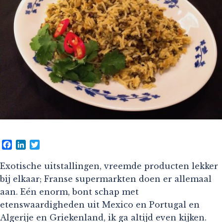
Facebook
LinkedIn
Twitter
Exotische uitstallingen, vreemde producten lekker
bij elkaar; Franse supermarkten doen er allemaal
aan. Eén enorm, bont schap met
etenswaardigheden uit Mexico en Portugal en
Algerije en Griekenland, ik ga altijd even kijken.