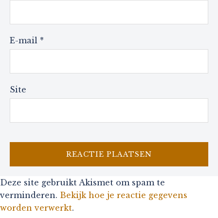
E-mail
*
Site
Deze site gebruikt Akismet om spam te
verminderen.
Bekijk hoe je reactie gegevens
worden verwerkt
.