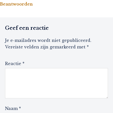
Beantwoorden
Geef een reactie
Je e-mailadres wordt niet gepubliceerd.
Vereiste velden zijn gemarkeerd met
*
Reactie
*
Naam
*