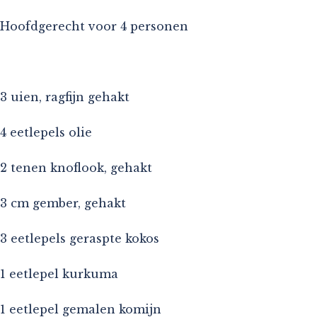
Hoofdgerecht voor 4 personen
3 uien, ragfijn gehakt
4 eetlepels olie
2 tenen knoflook, gehakt
3 cm gember, gehakt
3 eetlepels geraspte kokos
1 eetlepel kurkuma
1 eetlepel gemalen komijn