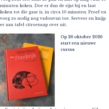
minuten koken. Doe er dan de rijst bij en laat
koken tot die gaar is, in circa 10 minuten. Proef en
voeg zo nodig nog vadouvan toe. Serveer en knijp
er aan tafel citroensap over uit.
Op 26 oktober 2026
start een nieuwe
cursus