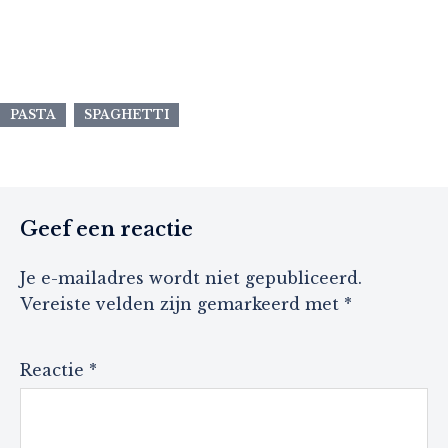
PASTA
SPAGHETTI
Geef een reactie
Je e-mailadres wordt niet gepubliceerd.
Vereiste velden zijn gemarkeerd met
*
Reactie
*