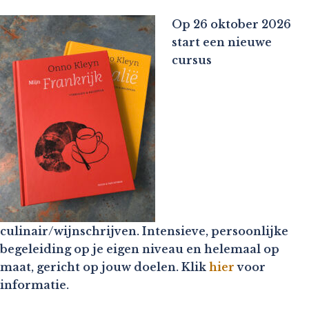
Op 26 oktober 2026
start een nieuwe
cursus
culinair/wijnschrijven. Intensieve, persoonlijke
begeleiding op je eigen niveau en helemaal op
maat, gericht op jouw doelen. Klik
hier
voor
informatie.