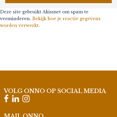
Deze site gebruikt Akismet om spam te
verminderen.
Bekijk hoe je reactie gegevens
worden verwerkt
.
VOLG ONNO OP SOCIAL MEDIA
MAIL ONNO