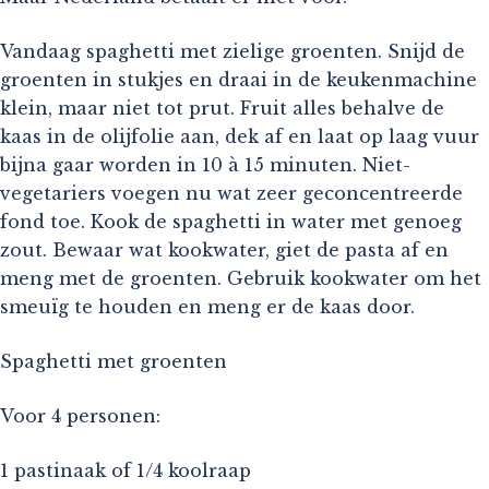
Vandaag spaghetti met zielige groenten. Snijd de
groenten in stukjes en draai in de keukenmachine
klein, maar niet tot prut. Fruit alles behalve de
kaas in de olijfolie aan, dek af en laat op laag vuur
bijna gaar worden in 10 à 15 minuten. Niet-
vegetariers voegen nu wat zeer geconcentreerde
fond toe. Kook de spaghetti in water met genoeg
zout. Bewaar wat kookwater, giet de pasta af en
meng met de groenten. Gebruik kookwater om het
smeuïg te houden en meng er de kaas door.
Spaghetti met groenten
Voor 4 personen:
1 pastinaak of 1/4 koolraap