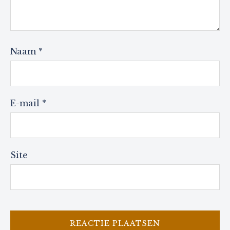
Naam
*
E-mail
*
Site