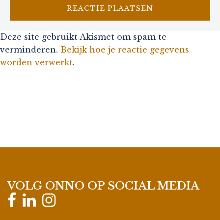
Deze site gebruikt Akismet om spam te
verminderen.
Bekijk hoe je reactie gegevens
worden verwerkt
.
VOLG ONNO OP SOCIAL MEDIA