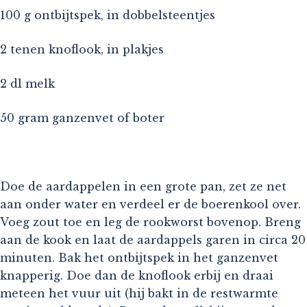
100 g ontbijtspek, in dobbelsteentjes
2 tenen knoflook, in plakjes
2 dl melk
50 gram ganzenvet of boter
Doe de aardappelen in een grote pan, zet ze net
aan onder water en verdeel er de boerenkool over.
Voeg zout toe en leg de rookworst bovenop. Breng
aan de kook en laat de aardappels garen in circa 20
minuten. Bak het ontbijtspek in het ganzenvet
knapperig. Doe dan de knoflook erbij en draai
meteen het vuur uit (hij bakt in de restwarmte