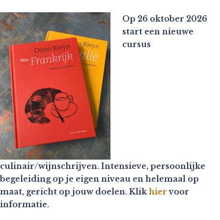
Op 26 oktober 2026
start een nieuwe
cursus
culinair/wijnschrijven. Intensieve, persoonlijke
begeleiding op je eigen niveau en helemaal op
maat, gericht op jouw doelen. Klik
hier
voor
informatie.