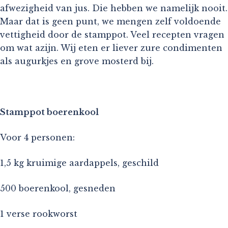
afwezigheid van jus. Die hebben we namelijk nooit.
Maar dat is geen punt, we mengen zelf voldoende
vettigheid door de stamppot. Veel recepten vragen
om wat azijn. Wij eten er liever zure condimenten
als augurkjes en grove mosterd bij.
Stamppot boerenkool
Voor 4 personen:
1,5 kg kruimige aardappels, geschild
500 boerenkool, gesneden
1 verse rookworst