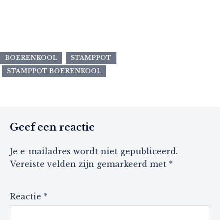
BOERENKOOL
STAMPPOT
STAMPPOT BOERENKOOL
Geef een reactie
Je e-mailadres wordt niet gepubliceerd.
Vereiste velden zijn gemarkeerd met
*
Reactie
*