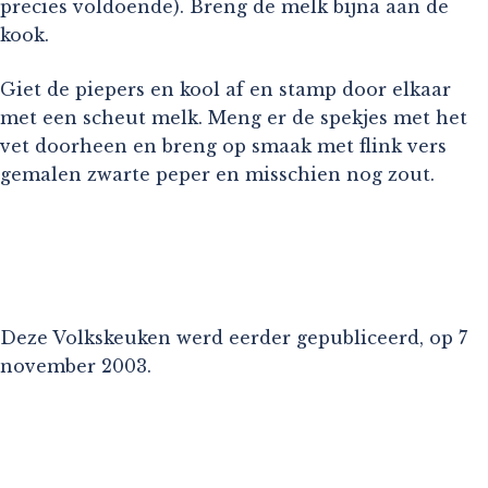
precies voldoende). Breng de melk bijna aan de
kook.
Giet de piepers en kool af en stamp door elkaar
met een scheut melk. Meng er de spekjes met het
vet doorheen en breng op smaak met flink vers
gemalen zwarte peper en misschien nog zout.
Deze Volkskeuken werd eerder gepubliceerd, op 7
november 2003.