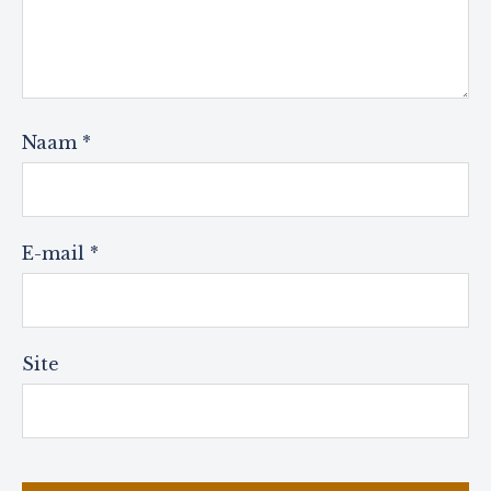
Naam
*
E-mail
*
Site