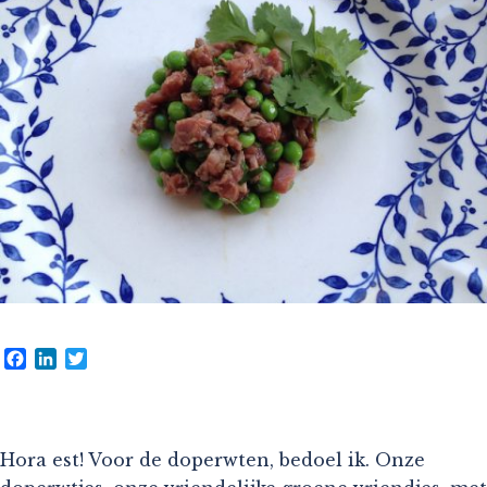
Facebook
LinkedIn
Twitter
Hora est! Voor de doperwten, bedoel ik. Onze