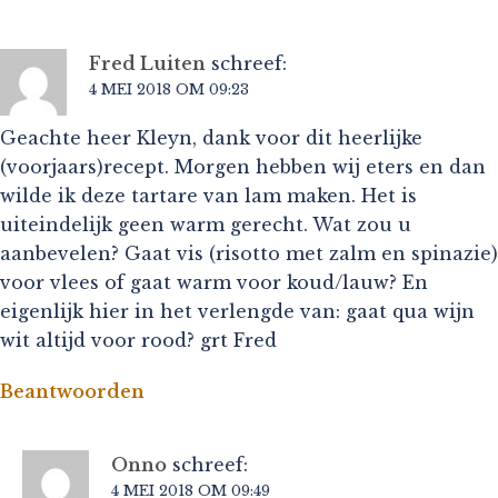
Fred Luiten
schreef:
4 MEI 2018 OM 09:23
Geachte heer Kleyn, dank voor dit heerlijke
(voorjaars)recept. Morgen hebben wij eters en dan
wilde ik deze tartare van lam maken. Het is
uiteindelijk geen warm gerecht. Wat zou u
aanbevelen? Gaat vis (risotto met zalm en spinazie)
voor vlees of gaat warm voor koud/lauw? En
eigenlijk hier in het verlengde van: gaat qua wijn
wit altijd voor rood? grt Fred
Beantwoorden
Onno
schreef:
4 MEI 2018 OM 09:49