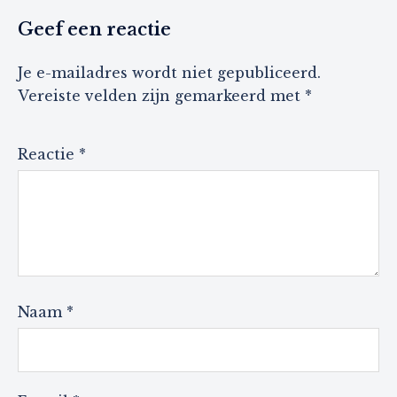
Geef een reactie
Je e-mailadres wordt niet gepubliceerd.
Vereiste velden zijn gemarkeerd met
*
Reactie
*
Naam
*