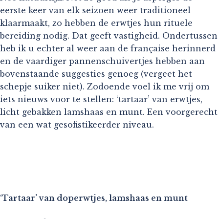
eerste keer van elk seizoen weer traditioneel
klaarmaakt, zo hebben de erwtjes hun rituele
bereiding nodig. Dat geeft vastigheid. Ondertussen
heb ik u echter al weer aan de française herinnerd
en de vaardiger pannenschuivertjes hebben aan
bovenstaande suggesties genoeg (vergeet het
schepje suiker niet). Zodoende voel ik me vrij om
iets nieuws voor te stellen: ‘tartaar’ van erwtjes,
licht gebakken lamshaas en munt. Een voorgerecht
van een wat gesofistikeerder niveau.
‘Tartaar’ van doperwtjes, lamshaas en munt