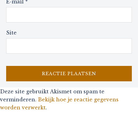
E-mail
*
Site
Deze site gebruikt Akismet om spam te
verminderen.
Bekijk hoe je reactie gegevens
worden verwerkt
.