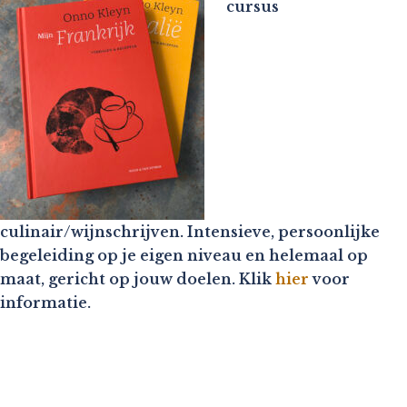
cursus
culinair/wijnschrijven. Intensieve, persoonlijke
begeleiding op je eigen niveau en helemaal op
maat, gericht op jouw doelen. Klik
hier
voor
informatie.