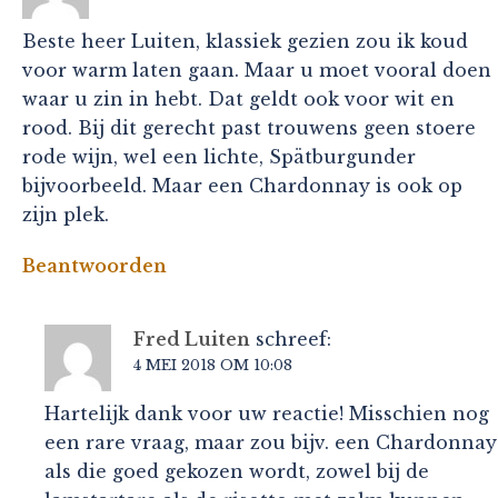
Beste heer Luiten, klassiek gezien zou ik koud
voor warm laten gaan. Maar u moet vooral doen
waar u zin in hebt. Dat geldt ook voor wit en
rood. Bij dit gerecht past trouwens geen stoere
rode wijn, wel een lichte, Spätburgunder
bijvoorbeeld. Maar een Chardonnay is ook op
zijn plek.
Beantwoorden
Fred Luiten
schreef:
4 MEI 2018 OM 10:08
Hartelijk dank voor uw reactie! Misschien nog
een rare vraag, maar zou bijv. een Chardonnay
als die goed gekozen wordt, zowel bij de