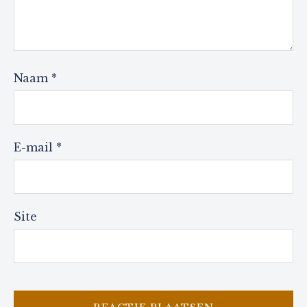
Naam
*
E-mail
*
Site