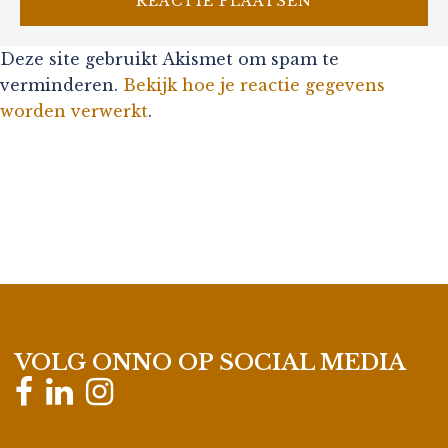
Deze site gebruikt Akismet om spam te
verminderen.
Bekijk hoe je reactie gegevens
worden verwerkt
.
VOLG ONNO OP SOCIAL MEDIA