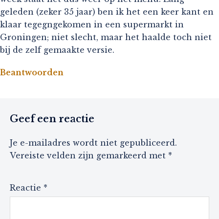
geleden (zeker 35 jaar) ben ik het een keer kant en
klaar tegegngekomen in een supermarkt in
Groningen; niet slecht, maar het haalde toch niet
bij de zelf gemaakte versie.
Beantwoorden
Geef een reactie
Je e-mailadres wordt niet gepubliceerd.
Vereiste velden zijn gemarkeerd met
*
Reactie
*