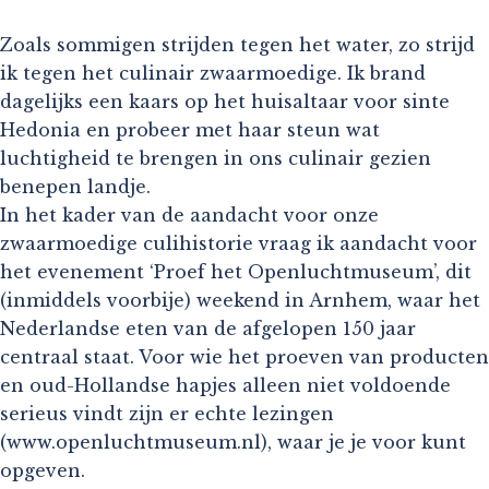
Zoals sommigen strijden tegen het water, zo strijd
ik tegen het culinair zwaarmoedige. Ik brand
dagelijks een kaars op het huisaltaar voor sinte
Hedonia en probeer met haar steun wat
luchtigheid te brengen in ons culinair gezien
benepen landje.
In het kader van de aandacht voor onze
zwaarmoedige culihistorie vraag ik aandacht voor
het evenement ‘Proef het Openluchtmuseum’, dit
(inmiddels voorbije) weekend in Arnhem, waar het
Nederlandse eten van de afgelopen 150 jaar
centraal staat. Voor wie het proeven van producten
en oud-Hollandse hapjes alleen niet voldoende
serieus vindt zijn er echte lezingen
(www.openluchtmuseum.nl), waar je je voor kunt
opgeven.