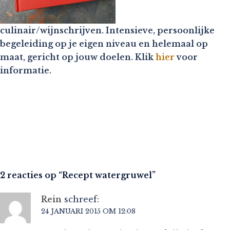
culinair/wijnschrijven. Intensieve, persoonlijke
begeleiding op je eigen niveau en helemaal op
maat, gericht op jouw doelen. Klik
hier
voor
informatie.
2 reacties op “
Recept watergruwel
”
Rein
schreef:
24 JANUARI 2015 OM 12:08