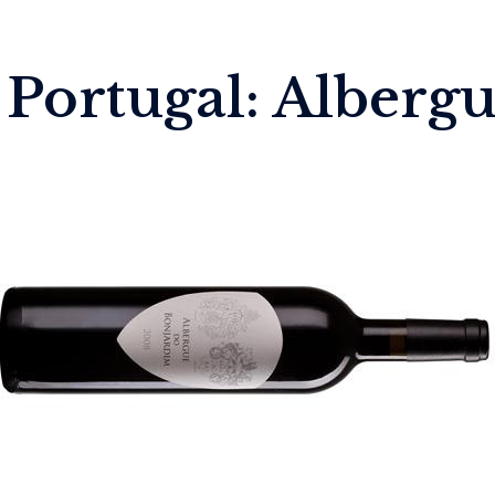
 Portugal: Alberg