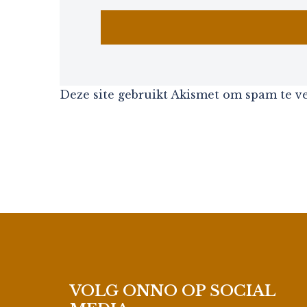
Deze site gebruikt Akismet om spam te 
VOLG ONNO OP SOCIAL