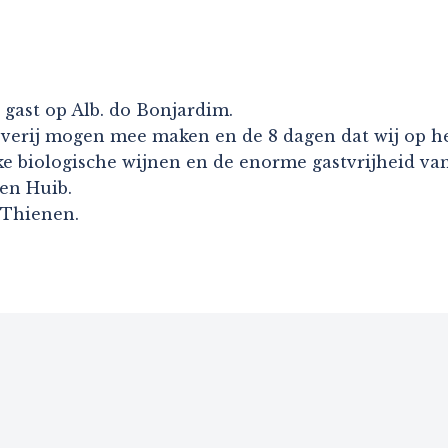
 gast op Alb. do Bonjardim.
verij mogen mee maken en de 8 dagen dat wij op h
e biologische wijnen en de enorme gastvrijheid van
en Huib.
 Thienen.