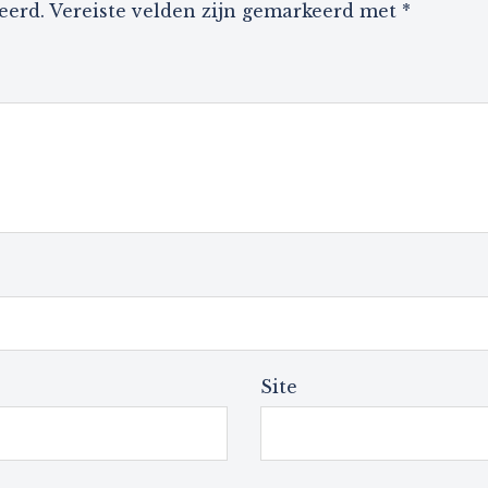
eerd.
Vereiste velden zijn gemarkeerd met
*
Site