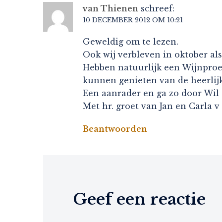
van Thienen
schreef:
10 DECEMBER 2012 OM 10:21
Geweldig om te lezen.
Ook wij verbleven in oktober als
Hebben natuurlijk een Wijnproe
kunnen genieten van de heerlijk
Een aanrader en ga zo door Wil 
Met hr. groet van Jan en Carla v
Beantwoorden
Geef een reactie