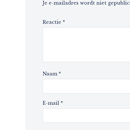
Je e-mailadres wordt niet gepublic
Reactie
*
Naam
*
E-mail
*