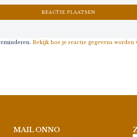
verminderen.
Bekijk hoe je reactie gegevens worden
MAIL ONNO