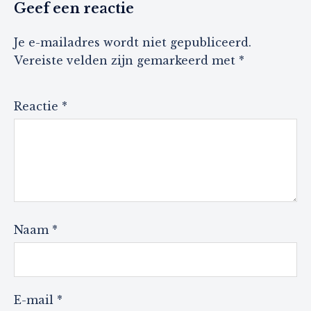
Geef een reactie
Je e-mailadres wordt niet gepubliceerd.
Vereiste velden zijn gemarkeerd met
*
Reactie
*
Naam
*
E-mail
*