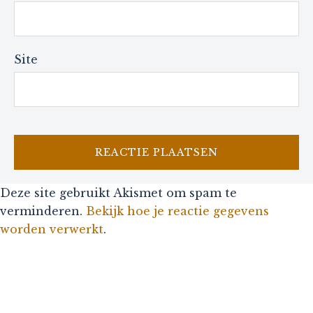
Site
Deze site gebruikt Akismet om spam te
verminderen.
Bekijk hoe je reactie gegevens
worden verwerkt
.