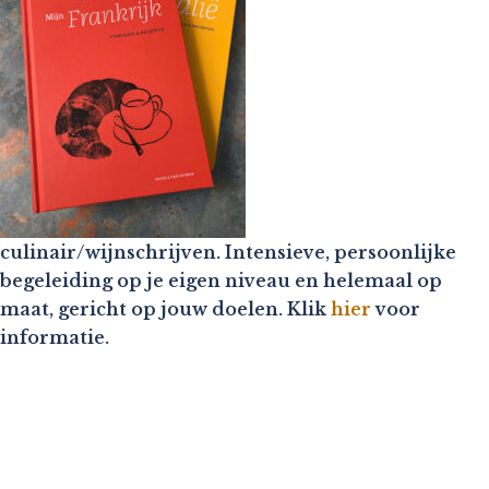
culinair/wijnschrijven. Intensieve, persoonlijke
begeleiding op je eigen niveau en helemaal op
maat, gericht op jouw doelen. Klik
hier
voor
informatie.