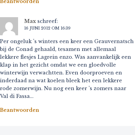
Beantwoorden
Max
schreef:
16 JUNI 2012 OM 16:39
Per ongeluk 's winters een keer een Grauvernatsch
bij de Conad gehaald, tesamen met allemaal
lekkere flesjes Lagrein enzo. Was aanvankelijk een
klap in het gezicht omdat we een gloedvolle
winterwijn verwachtten. Even doorproeven en
inderdaad na wat koelen bleek het een lekkere
rode zomerwijn. Nu nog een keer 's zomers naar
Val di Fassa…
Beantwoorden