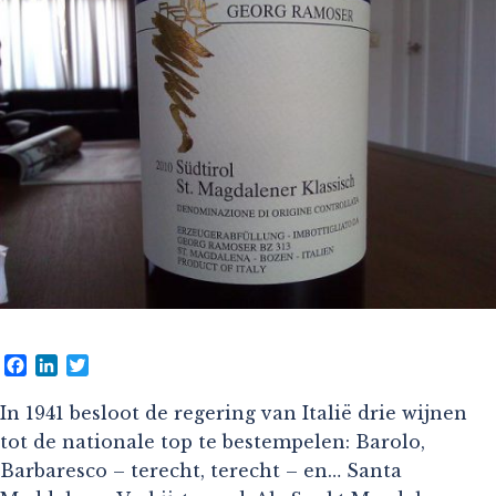
Facebook
LinkedIn
Twitter
In 1941 besloot de regering van Italië drie wijnen
tot de nationale top te bestempelen: Barolo,
Barbaresco – terecht, terecht – en… Santa