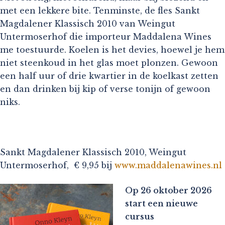
met een lekkere bite. Tenminste, de fles Sankt
Magdalener Klassisch 2010 van Weingut
Untermoserhof die importeur Maddalena Wines
me toestuurde. Koelen is het devies, hoewel je hem
niet steenkoud in het glas moet plonzen. Gewoon
een half uur of drie kwartier in de koelkast zetten
en dan drinken bij kip of verse tonijn of gewoon
niks.
Sankt Magdalener Klassisch 2010, Weingut
Untermoserhof, € 9,95 bij
www.maddalenawines.nl
Op 26 oktober 2026
start een nieuwe
cursus