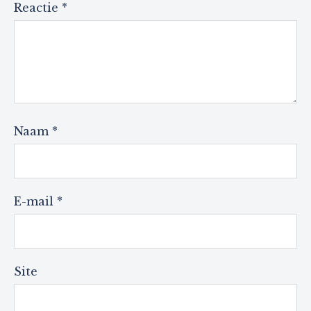
Reactie
*
Naam
*
E-mail
*
Site