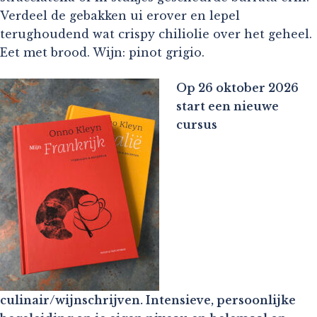
Verdeel de gebakken ui erover en lepel
terughoudend wat crispy chiliolie over het geheel.
Eet met brood. Wijn: pinot grigio.
Op 26 oktober 2026
start een nieuwe
cursus
culinair/wijnschrijven. Intensieve, persoonlijke