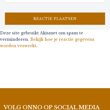
Deze site gebruikt Akismet om spam te
verminderen.
Bekijk hoe je reactie gegevens
worden verwerkt
.
VOLG ONNO OP SOCIAL MEDIA