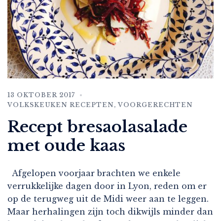
13 OKTOBER 2017
VOLKSKEUKEN RECEPTEN
,
VOORGERECHTEN
Recept bresaolasalade
met oude kaas
Afgelopen voorjaar brachten we enkele
verrukkelijke dagen door in Lyon, reden om er
op de terugweg uit de Midi weer aan te leggen.
Maar herhalingen zijn toch dikwijls minder dan