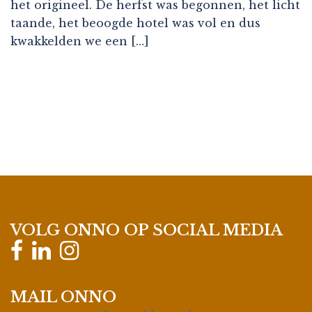
het origineel. De herfst was begonnen, het licht
taande, het beoogde hotel was vol en dus
kwakkelden we een […]
VOLG ONNO OP SOCIAL MEDIA
MAIL ONNO