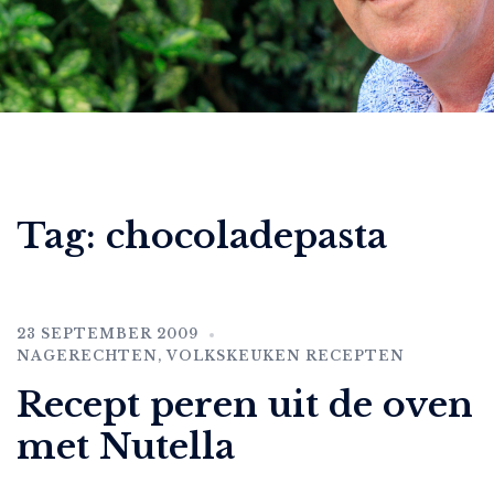
Tag:
chocoladepasta
23 SEPTEMBER 2009
NAGERECHTEN
,
VOLKSKEUKEN RECEPTEN
Recept peren uit de oven
met Nutella