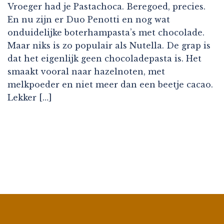
Vroeger had je Pastachoca. Beregoed, precies.
En nu zijn er Duo Penotti en nog wat
onduidelijke boterhampasta’s met chocolade.
Maar niks is zo populair als Nutella. De grap is
dat het eigenlijk geen chocoladepasta is. Het
smaakt vooral naar hazelnoten, met
melkpoeder en niet meer dan een beetje cacao.
Lekker […]