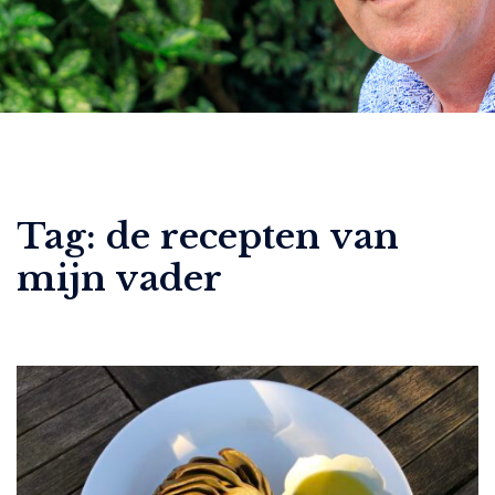
Tag:
de recepten van
mijn vader