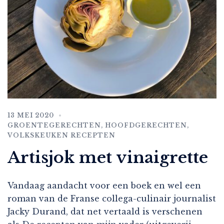
13 MEI 2020
GROENTEGERECHTEN
,
HOOFDGERECHTEN
,
VOLKSKEUKEN RECEPTEN
Artisjok met vinaigrette
Vandaag aandacht voor een boek en wel een
roman van de Franse collega-culinair journalist
Jacky Durand, dat net vertaald is verschenen