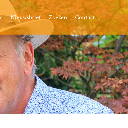
n
Nieuwsbrief
Zoeken
Contact