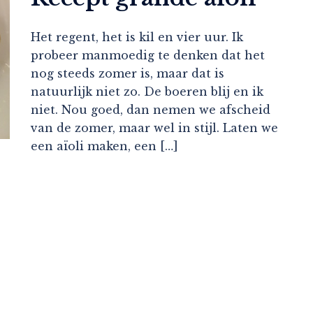
Het regent, het is kil en vier uur. Ik
probeer manmoedig te denken dat het
nog steeds zomer is, maar dat is
natuurlijk niet zo. De boeren blij en ik
niet. Nou goed, dan nemen we afscheid
van de zomer, maar wel in stijl. Laten we
een aïoli maken, een […]