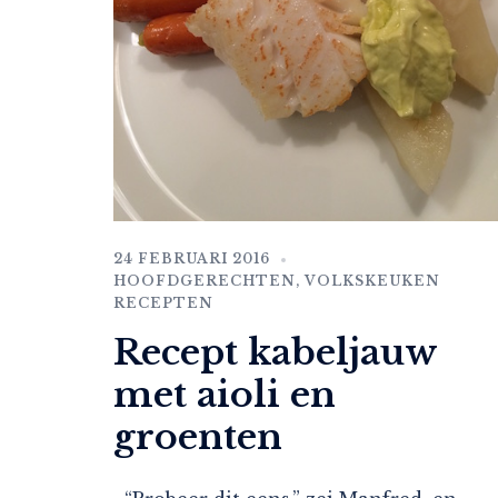
24 FEBRUARI 2016
HOOFDGERECHTEN
,
VOLKSKEUKEN
RECEPTEN
Recept kabeljauw
met aioli en
groenten