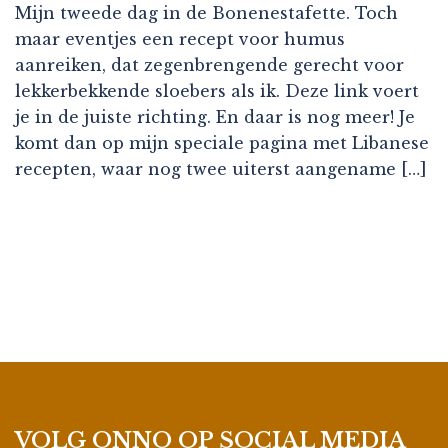
Mijn tweede dag in de Bonenestafette. Toch
maar eventjes een recept voor humus
aanreiken, dat zegenbrengende gerecht voor
lekkerbekkende sloebers als ik. Deze link voert
je in de juiste richting. En daar is nog meer! Je
komt dan op mijn speciale pagina met Libanese
recepten, waar nog twee uiterst aangename […]
VOLG ONNO OP SOCIAL MEDIA