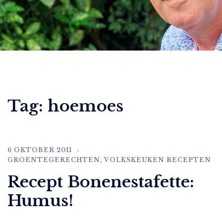
Tag:
hoemoes
6 OKTOBER 2011
GROENTEGERECHTEN
,
VOLKSKEUKEN RECEPTEN
Recept Bonenestafette:
Humus!