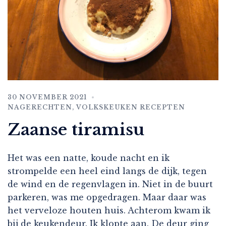
30 NOVEMBER 2021
NAGERECHTEN
,
VOLKSKEUKEN RECEPTEN
Zaanse tiramisu
Het was een natte, koude nacht en ik
strompelde een heel eind langs de dijk, tegen
de wind en de regenvlagen in. Niet in de buurt
parkeren, was me opgedragen. Maar daar was
het verveloze houten huis. Achterom kwam ik
bij de keukendeur. Ik klopte aan. De deur ging