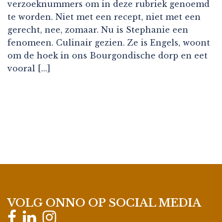
verzoeknummers om in deze rubriek genoemd
te worden. Niet met een recept, niet met een
gerecht, nee, zomaar. Nu is Stephanie een
fenomeen. Culinair gezien. Ze is Engels, woont
om de hoek in ons Bourgondische dorp en eet
vooral […]
VOLG ONNO OP SOCIAL MEDIA