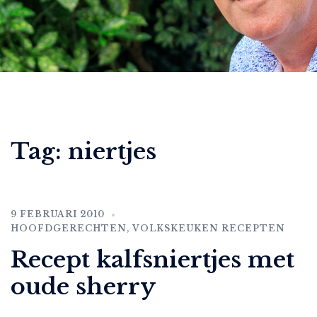
Tag:
niertjes
9 FEBRUARI 2010
HOOFDGERECHTEN
,
VOLKSKEUKEN RECEPTEN
Recept kalfsniertjes met
oude sherry