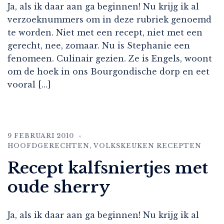
Ja, als ik daar aan ga beginnen! Nu krijg ik al
verzoeknummers om in deze rubriek genoemd
te worden. Niet met een recept, niet met een
gerecht, nee, zomaar. Nu is Stephanie een
fenomeen. Culinair gezien. Ze is Engels, woont
om de hoek in ons Bourgondische dorp en eet
vooral […]
9 FEBRUARI 2010
HOOFDGERECHTEN
,
VOLKSKEUKEN RECEPTEN
Recept kalfsniertjes met
oude sherry
Ja, als ik daar aan ga beginnen! Nu krijg ik al