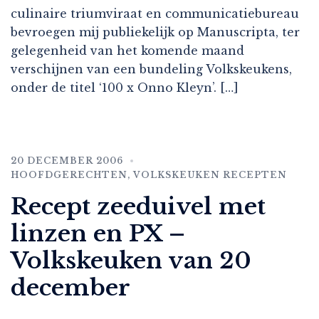
culinaire triumviraat en communicatiebureau
bevroegen mij publiekelijk op Manuscripta, ter
gelegenheid van het komende maand
verschijnen van een bundeling Volkskeukens,
onder de titel ‘100 x Onno Kleyn’. […]
20 DECEMBER 2006
HOOFDGERECHTEN
,
VOLKSKEUKEN RECEPTEN
Recept zeeduivel met
linzen en PX –
Volkskeuken van 20
december