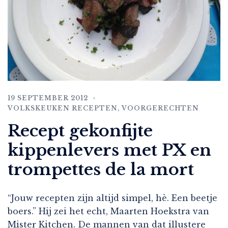
19 SEPTEMBER 2012
VOLKSKEUKEN RECEPTEN
,
VOORGERECHTEN
Recept gekonfijte
kippenlevers met PX en
trompettes de la mort
“Jouw recepten zijn altijd simpel, hè. Een beetje
boers.” Hij zei het echt, Maarten Hoekstra van
Mister Kitchen. De mannen van dat illustere