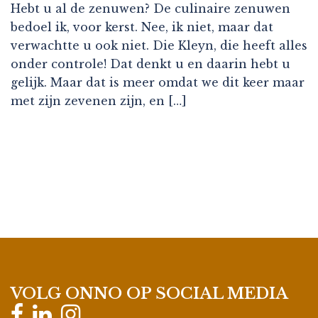
Hebt u al de zenuwen? De culinaire zenuwen
bedoel ik, voor kerst. Nee, ik niet, maar dat
verwachtte u ook niet. Die Kleyn, die heeft alles
onder controle! Dat denkt u en daarin hebt u
gelijk. Maar dat is meer omdat we dit keer maar
met zijn zevenen zijn, en […]
VOLG ONNO OP SOCIAL MEDIA